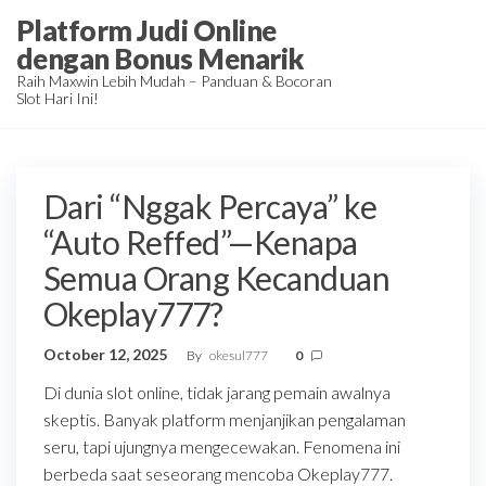
Skip
Platform Judi Online
to
dengan Bonus Menarik
the
Raih Maxwin Lebih Mudah – Panduan & Bocoran
Slot Hari Ini!
content
Dari “Nggak Percaya” ke
“Auto Reffed”—Kenapa
Semua Orang Kecanduan
Okeplay777?
October 12, 2025
By
okesul777
0
Di dunia slot online, tidak jarang pemain awalnya
skeptis. Banyak platform menjanjikan pengalaman
seru, tapi ujungnya mengecewakan. Fenomena ini
berbeda saat seseorang mencoba Okeplay777.