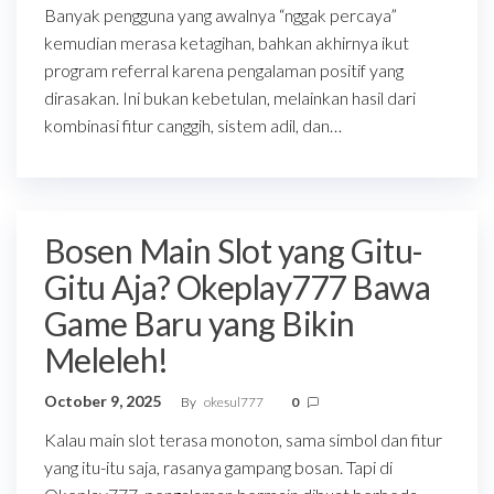
Banyak pengguna yang awalnya “nggak percaya”
kemudian merasa ketagihan, bahkan akhirnya ikut
program referral karena pengalaman positif yang
dirasakan. Ini bukan kebetulan, melainkan hasil dari
kombinasi fitur canggih, sistem adil, dan…
Bosen Main Slot yang Gitu-
Gitu Aja? Okeplay777 Bawa
Game Baru yang Bikin
Meleleh!
October 9, 2025
By
okesul777
0
Kalau main slot terasa monoton, sama simbol dan fitur
yang itu-itu saja, rasanya gampang bosan. Tapi di