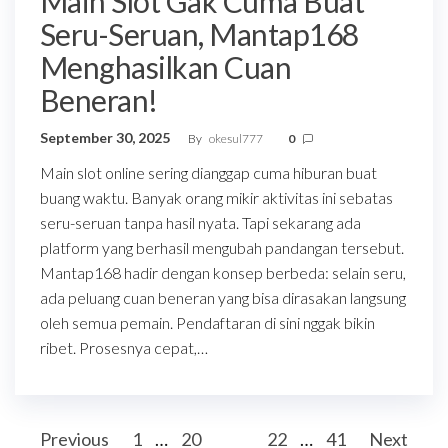
Main Slot Gak Cuma Buat
Seru-Seruan, Mantap168
Menghasilkan Cuan
Beneran!
September 30, 2025
By
okesul777
0
Main slot online sering dianggap cuma hiburan buat
buang waktu. Banyak orang mikir aktivitas ini sebatas
seru-seruan tanpa hasil nyata. Tapi sekarang ada
platform yang berhasil mengubah pandangan tersebut.
Mantap168 hadir dengan konsep berbeda: selain seru,
ada peluang cuan beneran yang bisa dirasakan langsung
oleh semua pemain. Pendaftaran di sini nggak bikin
ribet. Prosesnya cepat,…
Posts
Previous
1
…
20
21
22
…
41
Next