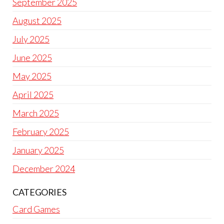
September 2025
August 2025
July 2025
June 2025
May 2025
April 2025
March 2025
February 2025
January 2025
December 2024
CATEGORIES
Card Games