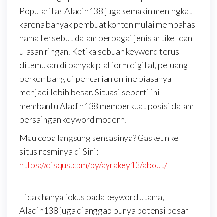
Popularitas Aladin138 juga semakin meningkat
karena banyak pembuat konten mulai membahas
nama tersebut dalam berbagai jenis artikel dan
ulasan ringan. Ketika sebuah keyword terus
ditemukan di banyak platform digital, peluang
berkembang di pencarian online biasanya
menjadi lebih besar. Situasi seperti ini
membantu Aladin138 memperkuat posisi dalam
persaingan keyword modern.
Mau coba langsung sensasinya? Gaskeun ke
situs resminya di Sini:
https://disqus.com/by/ayrakey13/about/
Tidak hanya fokus pada keyword utama,
Aladin138 juga dianggap punya potensi besar