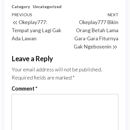
Category
Uncategorized
Post
Previous
PREVIOUS
NEXT
Next
Okeplay777:
Okeplay777 Bikin
navigation
Post
Post
Tempat yang Lagi Gak
Orang Betah Lama
Ada Lawan
Gara-Gara Fiturnya
Gak Ngebosenin
Leave a Reply
Your email address will not be published.
Required fields are marked
*
Comment
*