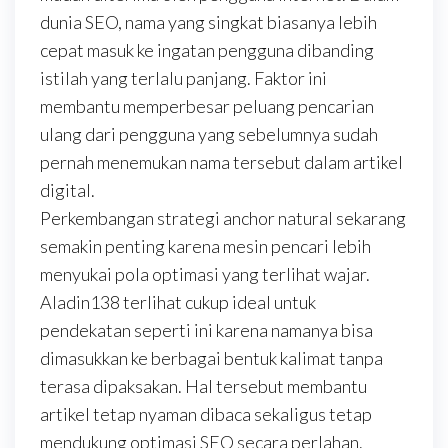
dunia SEO, nama yang singkat biasanya lebih
cepat masuk ke ingatan pengguna dibanding
istilah yang terlalu panjang. Faktor ini
membantu memperbesar peluang pencarian
ulang dari pengguna yang sebelumnya sudah
pernah menemukan nama tersebut dalam artikel
digital.
Perkembangan strategi anchor natural sekarang
semakin penting karena mesin pencari lebih
menyukai pola optimasi yang terlihat wajar.
Aladin138 terlihat cukup ideal untuk
pendekatan seperti ini karena namanya bisa
dimasukkan ke berbagai bentuk kalimat tanpa
terasa dipaksakan. Hal tersebut membantu
artikel tetap nyaman dibaca sekaligus tetap
mendukung optimasi SEO secara perlahan.