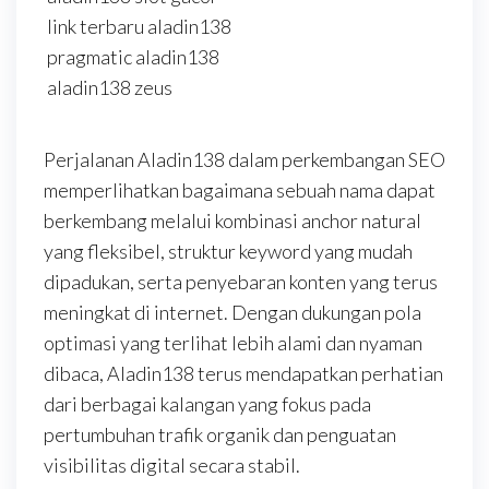
link terbaru aladin138
pragmatic aladin138
aladin138 zeus
Perjalanan Aladin138 dalam perkembangan SEO
memperlihatkan bagaimana sebuah nama dapat
berkembang melalui kombinasi anchor natural
yang fleksibel, struktur keyword yang mudah
dipadukan, serta penyebaran konten yang terus
meningkat di internet. Dengan dukungan pola
optimasi yang terlihat lebih alami dan nyaman
dibaca, Aladin138 terus mendapatkan perhatian
dari berbagai kalangan yang fokus pada
pertumbuhan trafik organik dan penguatan
visibilitas digital secara stabil.