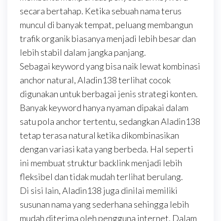
secara bertahap. Ketika sebuah nama terus
muncul di banyak tempat, peluang membangun
trafik organik biasanya menjadi lebih besar dan
lebih stabil dalam jangka panjang.
Sebagai keyword yang bisa naik lewat kombinasi
anchor natural, Aladin138 terlihat cocok
digunakan untuk berbagai jenis strategi konten.
Banyak keyword hanya nyaman dipakai dalam
satu pola anchor tertentu, sedangkan Aladin138
tetap terasa natural ketika dikombinasikan
dengan variasi kata yang berbeda. Hal seperti
ini membuat struktur backlink menjadi lebih
fleksibel dan tidak mudah terlihat berulang.
Di sisi lain, Aladin138 juga dinilai memiliki
susunan nama yang sederhana sehingga lebih
mudah diterima oleh pengguna internet. Dalam