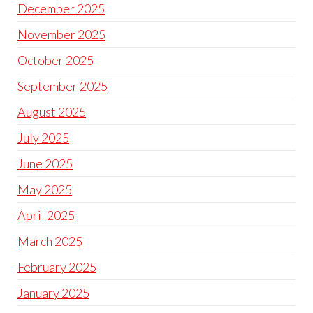
December 2025
November 2025
October 2025
September 2025
August 2025
July 2025
June 2025
May 2025
April 2025
March 2025
February 2025
January 2025