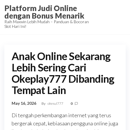
Skip
Platform Judi Online
to
dengan Bonus Menarik
the
Raih Maxwin Lebih Mudah – Panduan & Bocoran
Slot Hari Ini!
content
Anak Online Sekarang
Lebih Sering Cari
Okeplay777 Dibanding
Tempat Lain
May 16, 2026
By
okesul777
0
Di tengah perkembangan internet yang terus
bergerak cepat, kebiasaan pengguna online juga