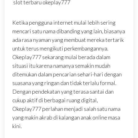
slot terbaru okeplay777
Ketika pengguna internet mulai lebih sering
mencari satu nama dibanding yang lain, biasanya
ada rasa nyaman yang membuat mereka tertarik
untuk terus mengikuti perkembangannya.
Okeplay777 sekarang mulai berada dalam
situasi itu karena namanya semakin mudah
ditemukan dalam pencarian sehari-hari dengan
suasana yang ringan dan tidak terlalu formal.
Dengan pendekatan yang terasa santai dan
cukup aktif di berbagai ruang digital,
Okeplay777 perlahan menjadi salah satu nama
yang makin akrab di kalangan anak online masa
kini.