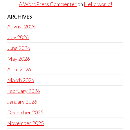
A WordPress Commenter
on
Hello world!
ARCHIVES
August 2026
July 2026
June 2026
May 2026
April 2026
March 2026
February 2026
January 2026
December 2025
November 2025