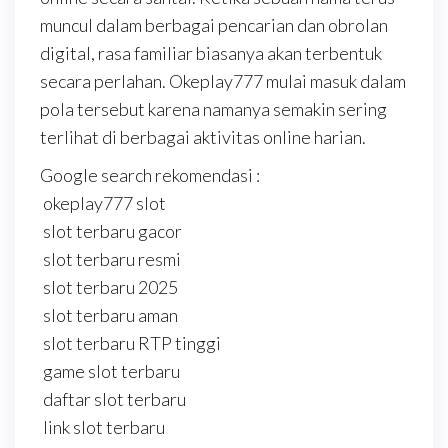
muncul dalam berbagai pencarian dan obrolan
digital, rasa familiar biasanya akan terbentuk
secara perlahan. Okeplay777 mulai masuk dalam
pola tersebut karena namanya semakin sering
terlihat di berbagai aktivitas online harian.
Google search rekomendasi :
okeplay777 slot
slot terbaru gacor
slot terbaru resmi
slot terbaru 2025
slot terbaru aman
slot terbaru RTP tinggi
game slot terbaru
daftar slot terbaru
link slot terbaru