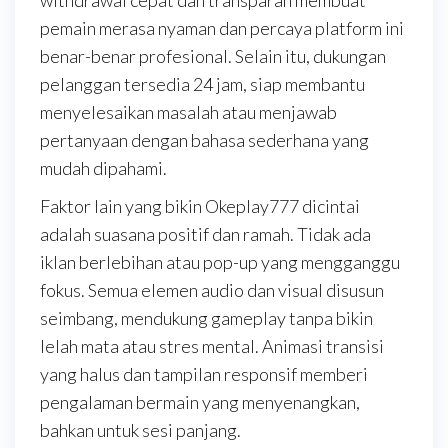
withdrawal cepat dan transparan membuat
pemain merasa nyaman dan percaya platform ini
benar-benar profesional. Selain itu, dukungan
pelanggan tersedia 24 jam, siap membantu
menyelesaikan masalah atau menjawab
pertanyaan dengan bahasa sederhana yang
mudah dipahami.
Faktor lain yang bikin Okeplay777 dicintai
adalah suasana positif dan ramah. Tidak ada
iklan berlebihan atau pop-up yang mengganggu
fokus. Semua elemen audio dan visual disusun
seimbang, mendukung gameplay tanpa bikin
lelah mata atau stres mental. Animasi transisi
yang halus dan tampilan responsif memberi
pengalaman bermain yang menyenangkan,
bahkan untuk sesi panjang.