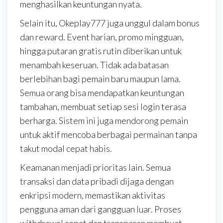
menghasilkan keuntungan nyata.
Selain itu, Okeplay777 juga unggul dalam bonus
dan reward. Event harian, promo mingguan,
hingga putaran gratis rutin diberikan untuk
menambah keseruan. Tidak ada batasan
berlebihan bagi pemain baru maupun lama.
Semua orang bisa mendapatkan keuntungan
tambahan, membuat setiap sesi login terasa
berharga. Sistem ini juga mendorong pemain
untuk aktif mencoba berbagai permainan tanpa
takut modal cepat habis.
Keamanan menjadi prioritas lain. Semua
transaksi dan data pribadi dijaga dengan
enkripsi modern, memastikan aktivitas
pengguna aman dari gangguan luar. Proses