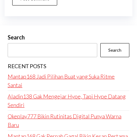
Search
Search
RECENT POSTS
Mantap168 Jadi Pilihan Buat yang Suka Ritme
Santai
Aladin138 Gak Mengejar Hype, Tapi Hype Datang
Sendiri
Okeplay777 Bikin Rutinitas Digital Punya Warna
Baru
Mantap168 Gak Pernah Gagal Bikin Kesan Pertama