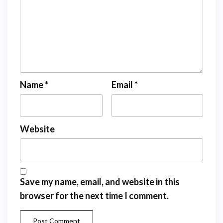
Name
*
Email
*
Website
Save my name, email, and website in this
browser for the next time I comment.