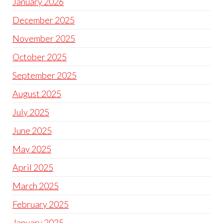
January 2026
December 2025
November 2025
October 2025
September 2025
August 2025
July 2025
June 2025
May 2025
April 2025
March 2025
February 2025
January 2025