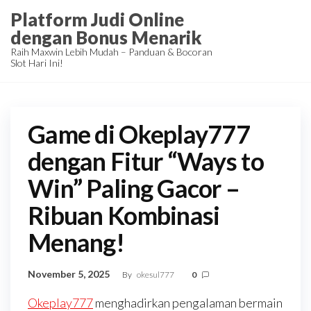
Skip
Platform Judi Online
to
dengan Bonus Menarik
the
Raih Maxwin Lebih Mudah – Panduan & Bocoran
Slot Hari Ini!
content
Game di Okeplay777
dengan Fitur “Ways to
Win” Paling Gacor –
Ribuan Kombinasi
Menang!
November 5, 2025
By
okesul777
0
Okeplay777
menghadirkan pengalaman bermain