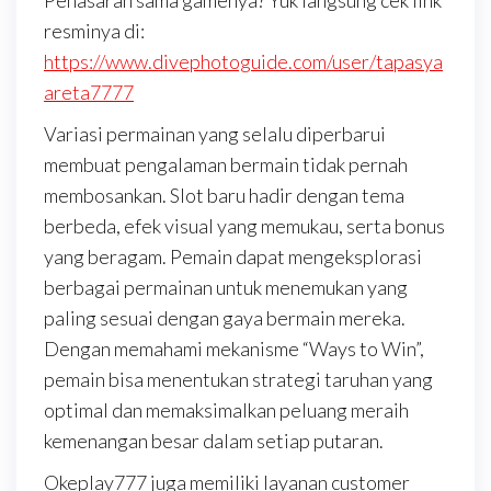
Penasaran sama gamenya? Yuk langsung cek link
resminya di:
https://www.divephotoguide.com/user/tapasya
areta7777
Variasi permainan yang selalu diperbarui
membuat pengalaman bermain tidak pernah
membosankan. Slot baru hadir dengan tema
berbeda, efek visual yang memukau, serta bonus
yang beragam. Pemain dapat mengeksplorasi
berbagai permainan untuk menemukan yang
paling sesuai dengan gaya bermain mereka.
Dengan memahami mekanisme “Ways to Win”,
pemain bisa menentukan strategi taruhan yang
optimal dan memaksimalkan peluang meraih
kemenangan besar dalam setiap putaran.
Okeplay777 juga memiliki layanan customer