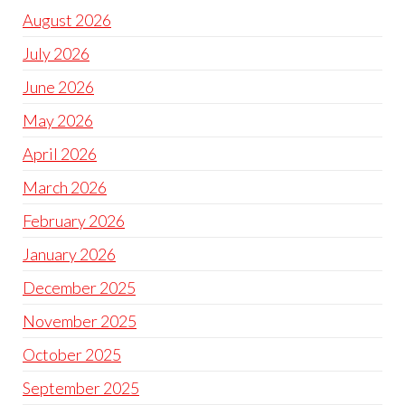
August 2026
July 2026
June 2026
May 2026
April 2026
March 2026
February 2026
January 2026
December 2025
November 2025
October 2025
September 2025