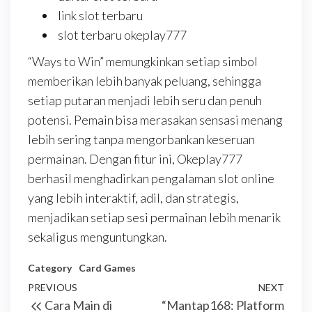
link slot terbaru
slot terbaru okeplay777
“Ways to Win” memungkinkan setiap simbol
memberikan lebih banyak peluang, sehingga
setiap putaran menjadi lebih seru dan penuh
potensi. Pemain bisa merasakan sensasi menang
lebih sering tanpa mengorbankan keseruan
permainan. Dengan fitur ini, Okeplay777
berhasil menghadirkan pengalaman slot online
yang lebih interaktif, adil, dan strategis,
menjadikan setiap sesi permainan lebih menarik
sekaligus menguntungkan.
Category
Card Games
Post
Previous
PREVIOUS
NEXT
Next
Cara Main di
“Mantap168: Platform
Post
Post