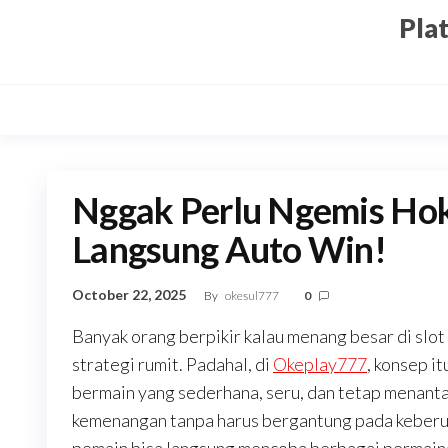
Skip
Pla
to
the
content
Nggak Perlu Ngemis Hok
Langsung Auto Win!
October 22, 2025
By
okesul777
0
Banyak orang berpikir kalau menang besar di slot
strategi rumit. Padahal, di
Okeplay777
, konsep i
bermain yang sederhana, seru, dan tetap menanta
kemenangan tanpa harus bergantung pada keberun