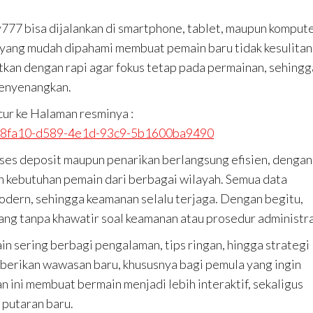
y777 bisa dijalankan di smartphone, tablet, maupun komput
 yang mudah dipahami membuat pemain baru tidak kesulitan
kan dengan rapi agar fokus tetap pada permainan, sehingg
menyenangkan.
ur ke Halaman resminya :
/23a8fa10-d589-4e1d-93c9-5b1600ba9490
roses deposit maupun penarikan berlangsung efisien, dengan
kebutuhan pemain dari berbagai wilayah. Semua data
odern, sehingga keamanan selalu terjaga. Dengan begitu,
ang tanpa khawatir soal keamanan atau prosedur administra
n sering berbagi pengalaman, tips ringan, hingga strategi
mberikan wawasan baru, khususnya bagi pemula yang ingin
 ini membuat bermain menjadi lebih interaktif, sekaligus
putaran baru.