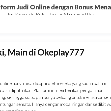
tform Judi Online dengan Bonus Mena
Raih Maxwin Lebih Mudah – Panduan & Bocoran Slot Hari Ini!
i, Main di Okeplay777
 online hanya bisa dicapai oleh mereka yang sudah paham
tu bisa dipatahkan. Platform ini memberikan pengalaman
ng, sehingga siapa pun punya peluang untuk merasakan sen
tungan semata. Hanya dengan modal ringan dan sedikit w