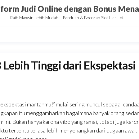
tform Judi Online dengan Bonus Mena
Raih Maxwin Lebih Mudah – Panduan & Bocoran Slot Hari Ini!
Lebih Tinggi dari Ekspektasi
i ekspektasi mantanmu!” mulai sering muncul sebagai canda
 Ungkapan itu menggambarkan bagaimana banyak orang seda
ini. Bukan hanya karena vibe yang ramai, tetapi juga kare
tu tertentu terasa lebih menyenangkan dari dugaan awal. 