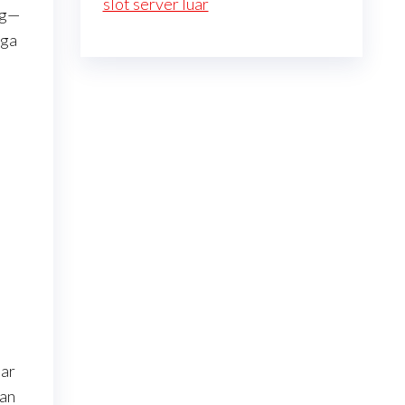
slot server luar
ng—
gga
jar
man