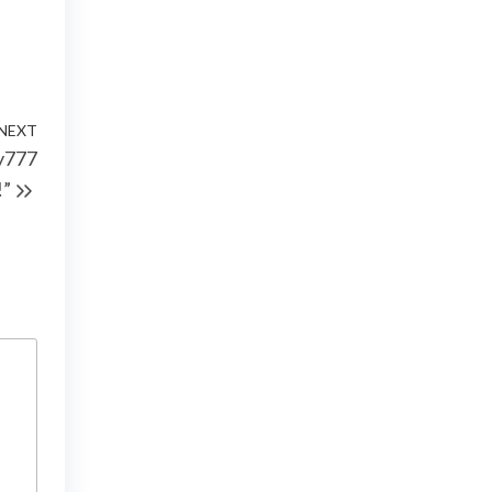
NEXT
Next
ay777
Post
!”