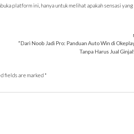
uka platform ini, hanya untuk melihat apakah sensasi yang
“Dari Noob Jadi Pro: Panduan Auto Win di Okepl
Tanpa Harus Jual Ginjal
d fields are marked
*