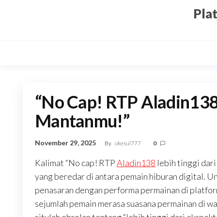
Skip
Pla
to
the
content
“No Cap! RTP Aladin138 
Mantanmu!”
November 29, 2025
By
okesul777
0
Kalimat “No cap! RTP
Aladin138
lebih tinggi dar
yang beredar di antara pemain hiburan digital.
penasaran dengan performa permainan di platform 
sejumlah pemain merasa suasana permainan di wak