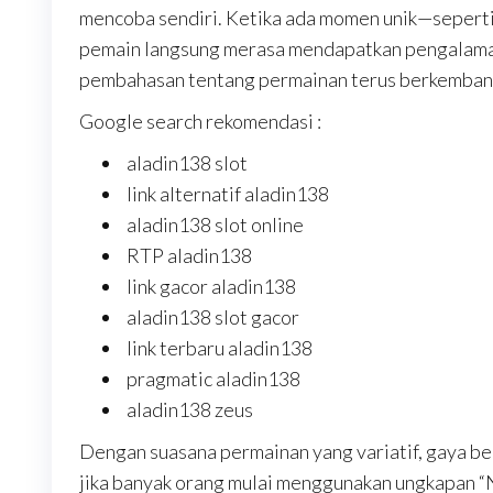
mencoba sendiri. Ketika ada momen unik—seperti 
pemain langsung merasa mendapatkan pengalaman s
pembahasan tentang permainan terus berkembang
Google search rekomendasi :
aladin138 slot
link alternatif aladin138
aladin138 slot online
RTP aladin138
link gacor aladin138
aladin138 slot gacor
link terbaru aladin138
pragmatic aladin138
aladin138 zeus
Dengan suasana permainan yang variatif, gaya berm
jika banyak orang mulai menggunakan ungkapan 