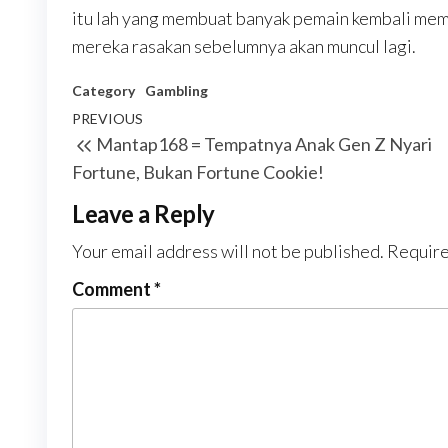
itu lah yang membuat banyak pemain kembali memb
mereka rasakan sebelumnya akan muncul lagi.
Category
Gambling
Post
Previous
PREVIOUS
Mantap168 = Tempatnya Anak Gen Z Nyari
navigation
Post
Fortune, Bukan Fortune Cookie!
Leave a Reply
Your email address will not be published.
Require
Comment
*