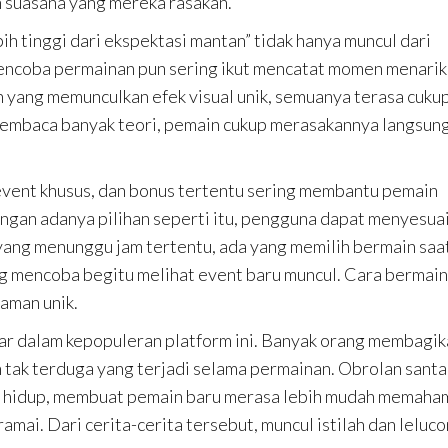
 suasana yang mereka rasakan.
h tinggi dari ekspektasi mantan” tidak hanya muncul dari
encoba permainan pun sering ikut mencatat momen menarik
an yang memunculkan efek visual unik, semuanya terasa cuku
membaca banyak teori, pemain cukup merasakannya langsun
n, event khusus, dan bonus tertentu sering membantu pemain
ngan adanya pilihan seperti itu, pengguna dapat menyesua
ang menunggu jam tertentu, ada yang memilih bermain saa
ng mencoba begitu melihat event baru muncul. Cara bermain
aman unik.
ar dalam kepopuleran platform ini. Banyak orang membagik
 tak terduga yang terjadi selama permainan. Obrolan santa
g hidup, membuat pemain baru merasa lebih mudah memaha
ai. Dari cerita-cerita tersebut, muncul istilah dan leluco