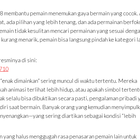
38 membantu pemain menemukan gaya bermain yang cocok.
t, ada pilihan yang lebih tenang, dan ada permainan berfok
 pemain tidak kesulitan mencari permainan yang sesuai deng
 kurang menarik, pemain bisa langsung pindah ke kategori l
esminya di sini:
6710
“enak dimainkan” sering muncul di waktu tertentu. Mereka
h animasi terlihat lebih hidup, atau apakah simbol tertent
ak selalu bisa dibuktikan secara pasti, pengalaman pribadi 
diri saat bermain. Banyak orang yang kemudian menyimpul
yenangkan—yang sering diartikan sebagai kondisi “lebih
n yang halus menggugah rasa penasaran pemain lain untuk