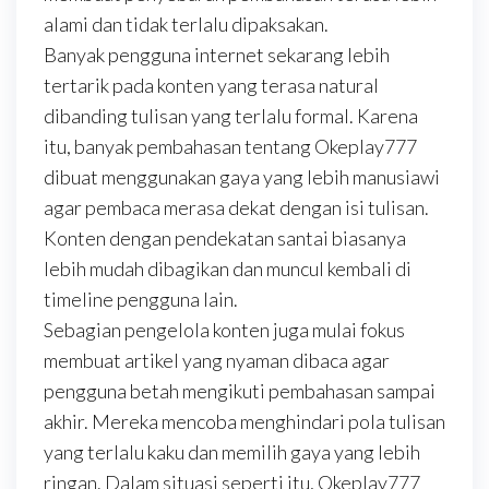
alami dan tidak terlalu dipaksakan.
Banyak pengguna internet sekarang lebih
tertarik pada konten yang terasa natural
dibanding tulisan yang terlalu formal. Karena
itu, banyak pembahasan tentang Okeplay777
dibuat menggunakan gaya yang lebih manusiawi
agar pembaca merasa dekat dengan isi tulisan.
Konten dengan pendekatan santai biasanya
lebih mudah dibagikan dan muncul kembali di
timeline pengguna lain.
Sebagian pengelola konten juga mulai fokus
membuat artikel yang nyaman dibaca agar
pengguna betah mengikuti pembahasan sampai
akhir. Mereka mencoba menghindari pola tulisan
yang terlalu kaku dan memilih gaya yang lebih
ringan. Dalam situasi seperti itu, Okeplay777