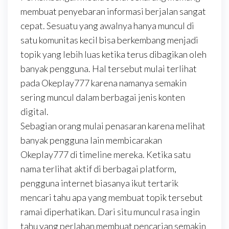
membuat penyebaran informasi berjalan sangat
cepat. Sesuatu yang awalnya hanya muncul di
satu komunitas kecil bisa berkembang menjadi
topik yang lebih luas ketika terus dibagikan oleh
banyak pengguna. Hal tersebut mulai terlihat
pada Okeplay777 karena namanya semakin
sering muncul dalam berbagai jenis konten
digital.
Sebagian orang mulai penasaran karena melihat
banyak pengguna lain membicarakan
Okeplay777 di timeline mereka. Ketika satu
nama terlihat aktif di berbagai platform,
pengguna internet biasanya ikut tertarik
mencari tahu apa yang membuat topik tersebut
ramai diperhatikan. Dari situ muncul rasa ingin
tahu yang perlahan membuat pencarian semakin