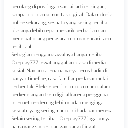
berulang di postingan santai, artikel ringan,
sampai obrolan komunitas digital. Dalam dunia
online sekarang, sesuatu yang sering terlihat
biasanya lebih cepat menarik perhatian dan
membuat orang penasaran untuk mencari tahu
lebih jauh.
Sebagian pengguna awalnya hanya melihat
Okeplay777 lewat unggahan biasa di media
sosial. Namun karena namanya terus hadir di
banyak timeline, rasa familiar perlahan mulai
terbentuk. Efek seperti ini cukup umum dalam
perkembangan tren digital karena pengguna
internet cenderung lebih mudah mengingat
sesuatu yang sering muncul di hadapan mereka.
Selain sering terlihat, Okeplay777 juga punya
nama yang simpel dan gampang diingat.