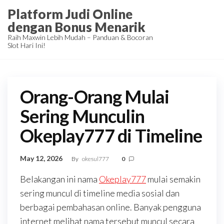
Skip
Platform Judi Online
to
dengan Bonus Menarik
the
Raih Maxwin Lebih Mudah – Panduan & Bocoran
Slot Hari Ini!
content
Orang-Orang Mulai
Sering Munculin
Okeplay777 di Timeline
May 12, 2026
By
okesul777
0
Belakangan ini nama
Okeplay777
mulai semakin
sering muncul di timeline media sosial dan
berbagai pembahasan online. Banyak pengguna
internet melihat nama tersebut muncul secara