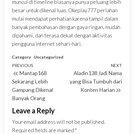
muncul di timeline biasanya punya peluang lebih
besar untuk dikenal luas. Okeplay777 perlahan
mulai mendapat perhatian karena tampil dalam
banyak pembahasan dengan gaya ringan, mudah
dipahami, dan terasa dekat dengan aktivitas
pengguna internet sehari-hari.
Category
Uncategorized
Post
Previous
PREVIOUS
NEXT
Next
Mantap168
Aladin138 Jadi Nama
navigation
Post
Post
Sekarang Lebih
yang Bisa Tumbuh dari
Gampang Dikenal
Konten Harian
Banyak Orang
Leave a Reply
Your email address will not be published.
Required fields are marked
*