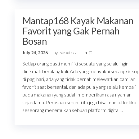
Mantap168 Kayak Makanan
Favorit yang Gak Pernah
Bosan
July 24, 2026
By
okesul777
0
Setiap orang pasti memiliki sesuatu yang selalu ingin
dinikmati berulang kali. Ada yang menyukai secangkir kop
di pagi hari, ada yang tidak pernah melewatkan camilan
favorit saat bersantai, dan ada pula yang selalu kembali
pada makanan yang sudah memberikan rasa nyaman
sejak lama. Perasaan seperti itu juga bisa muncul ketika
seseorang menemukan sebuah platform digital…
Posts
1