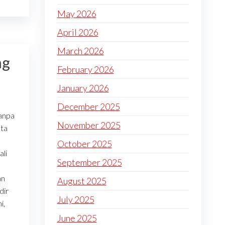
May 2026
April 2026
March 2026
ng
February 2026
January 2026
December 2025
tanpa
November 2025
ta
October 2025
li
September 2025
an
August 2025
dir
July 2025
i,
June 2025