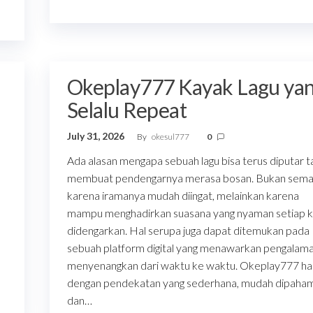
Okeplay777 Kayak Lagu ya
Selalu Repeat
July 31, 2026
By
okesul777
0
Ada alasan mengapa sebuah lagu bisa terus diputar 
membuat pendengarnya merasa bosan. Bukan sema
karena iramanya mudah diingat, melainkan karena
mampu menghadirkan suasana yang nyaman setiap ka
didengarkan. Hal serupa juga dapat ditemukan pada
sebuah platform digital yang menawarkan pengalam
menyenangkan dari waktu ke waktu. Okeplay777 ha
dengan pendekatan yang sederhana, mudah dipaham
dan…