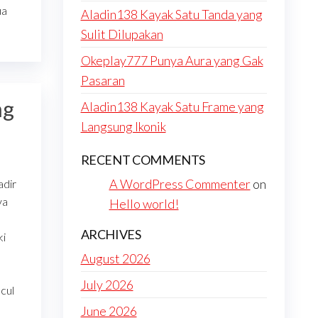
ua
Aladin138 Kayak Satu Tanda yang
Sulit Dilupakan
Okeplay777 Punya Aura yang Gak
Pasaran
ng
Aladin138 Kayak Satu Frame yang
Langsung Ikonik
RECENT COMMENTS
A WordPress Commenter
on
adir
ya
Hello world!
ARCHIVES
ki
August 2026
July 2026
cul
June 2026