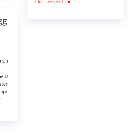
slot server luar
gg
ngin
mena
ster
mampu
h