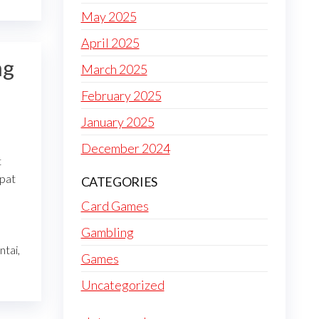
May 2025
April 2025
ng
March 2025
February 2025
January 2025
December 2024
t
mpat
CATEGORIES
Card Games
Gambling
tai,
Games
Uncategorized