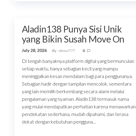
Aladin138 Punya Sisi Unik
yang Bikin Susah Move On
July 28, 2026
By
okesul777
0
Di tengah banyaknya platform digital yang bermunculan
setiap waktu, hanya sebagian kecil yang mampu
meninggalkan kesan mendalam bagi para penggunanya.
Sebagian hadir dengan tampilan mencolok, sementara
yang lain memilih berkembang secara alami melalui
pengalaman yang nyaman. Aladin138 termasuk nama
yang mulai mendapatkan perhatian karena menawarkan
pendekatan sederhana, mudah dipahami, dan terasa
dekat dengan kebutuhan pengguna…