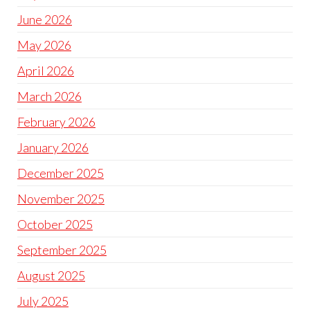
June 2026
May 2026
April 2026
March 2026
February 2026
January 2026
December 2025
November 2025
October 2025
September 2025
August 2025
July 2025