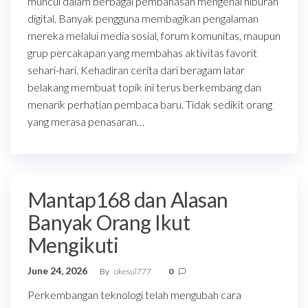
muncul dalam berbagai pembahasan mengenai hiburan
digital. Banyak pengguna membagikan pengalaman
mereka melalui media sosial, forum komunitas, maupun
grup percakapan yang membahas aktivitas favorit
sehari-hari. Kehadiran cerita dari beragam latar
belakang membuat topik ini terus berkembang dan
menarik perhatian pembaca baru. Tidak sedikit orang
yang merasa penasaran…
Mantap168 dan Alasan
Banyak Orang Ikut
Mengikuti
June 24, 2026
By
okesul777
0
Perkembangan teknologi telah mengubah cara