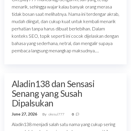
menarik, sehingga wajar kalau banyak orang merasa
tidak bosan saat melihatnya. Nama ini terdengar akrab,
mudah diingat, dan cukup kuat untuk kembali menarik
perhatian tanpa harus dibuat berlebihan. Dalam
konteks SEO, topik seperti ini cocok dijelaskan dengan
bahasa yang sederhana, netral, dan mengalir supaya
pembaca langsung menangkap maksudnya.…
Aladin138 dan Sensasi
Senang yang Susah
Dipalsukan
June 27, 2026
By
okesul777
0
Aladin138 menjadi salah satu nama yang cukup sering