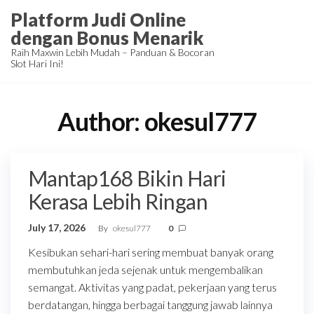
Skip
Platform Judi Online
to
dengan Bonus Menarik
the
Raih Maxwin Lebih Mudah – Panduan & Bocoran
Slot Hari Ini!
content
Author:
okesul777
Mantap168 Bikin Hari
Kerasa Lebih Ringan
July 17, 2026
By
okesul777
0
Kesibukan sehari-hari sering membuat banyak orang
membutuhkan jeda sejenak untuk mengembalikan
semangat. Aktivitas yang padat, pekerjaan yang terus
berdatangan, hingga berbagai tanggung jawab lainnya