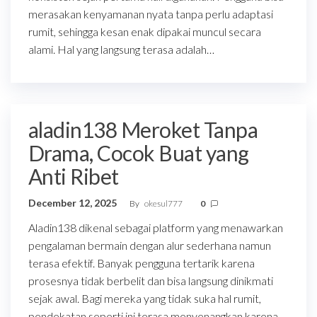
merasakan kenyamanan nyata tanpa perlu adaptasi
rumit, sehingga kesan enak dipakai muncul secara
alami. Hal yang langsung terasa adalah…
aladin138 Meroket Tanpa
Drama, Cocok Buat yang
Anti Ribet
December 12, 2025
By
okesul777
0
Aladin138 dikenal sebagai platform yang menawarkan
pengalaman bermain dengan alur sederhana namun
terasa efektif. Banyak pengguna tertarik karena
prosesnya tidak berbelit dan bisa langsung dinikmati
sejak awal. Bagi mereka yang tidak suka hal rumit,
pendekatan seperti ini terasa menyenangkan karena