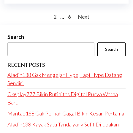
Posts
1
2
…
6
Next
pagination
Search
Search
RECENT POSTS
Aladin138 Gak Mengejar Hype, Tapi Hype Datang
Sendiri
Okeplay777 Bikin Rutinitas Digital Punya Warna
Baru
Mantap168 Gak Pernah Gagal Bikin Kesan Pertama
Aladin138 Kayak Satu Tanda yang Sulit Dilupakan