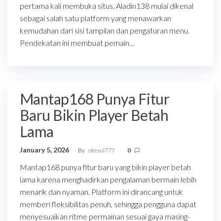
pertama kali membuka situs. Aladin138 mulai dikenal
sebagai salah satu platform yang menawarkan
kemudahan dari sisi tampilan dan pengaturan menu.
Pendekatan ini membuat pemain…
Mantap168 Punya Fitur
Baru Bikin Player Betah
Lama
January 5, 2026
By
okesul777
0
Mantap168 punya fitur baru yang bikin player betah
lama karena menghadirkan pengalaman bermain lebih
menarik dan nyaman. Platform ini dirancang untuk
memberi fleksibilitas penuh, sehingga pengguna dapat
menyesuaikan ritme permainan sesuai gaya masing-