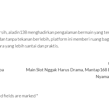
ersih, aladin138 menghadirkan pengalaman bermain yang te
 dan tanpa tekanan berlebih, platform ini memberi ruang bag
a yang lebih santai dan praktis.
pa
Main Slot Nggak Harus Drama, Mantap168 B
Nyama
d fields are marked
*