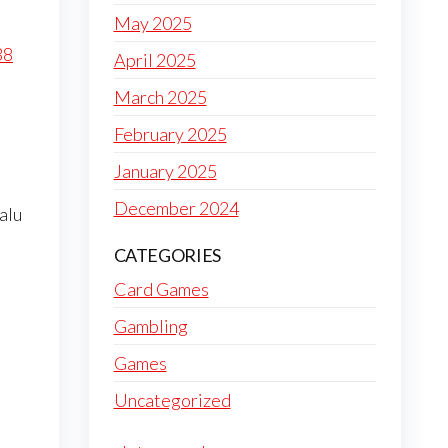
May 2025
38
April 2025
March 2025
February 2025
January 2025
December 2024
alu
CATEGORIES
Card Games
Gambling
Games
Uncategorized