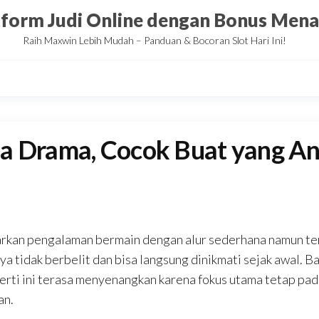
tform Judi Online dengan Bonus Mena
Raih Maxwin Lebih Mudah – Panduan & Bocoran Slot Hari Ini!
a Drama, Cocok Buat yang An
arkan pengalaman bermain dengan alur sederhana namun te
a tidak berbelit dan bisa langsung dinikmati sejak awal. B
perti ini terasa menyenangkan karena fokus utama tetap pa
an.