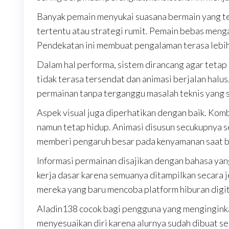
Banyak pemain menyukai suasana bermain yang te
tertentu atau strategi rumit. Pemain bebas menga
Pendekatan ini membuat pengalaman terasa lebih
Dalam hal performa, sistem dirancang agar tetap
tidak terasa tersendat dan animasi berjalan halu
permainan tanpa terganggu masalah teknis yang s
Aspek visual juga diperhatikan dengan baik. Kombi
namun tetap hidup. Animasi disusun secukupnya se
memberi pengaruh besar pada kenyamanan saat be
Informasi permainan disajikan dengan bahasa ya
kerja dasar karena semuanya ditampilkan secara 
mereka yang baru mencoba platform hiburan digita
Aladin138 cocok bagi pengguna yang menginginka
menyesuaikan diri karena alurnya sudah dibuat s