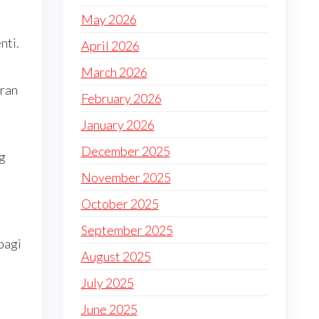
May 2026
nti.
April 2026
March 2026
aran
February 2026
January 2026
December 2025
ng
November 2025
October 2025
September 2025
bagi
August 2025
July 2025
June 2025
u