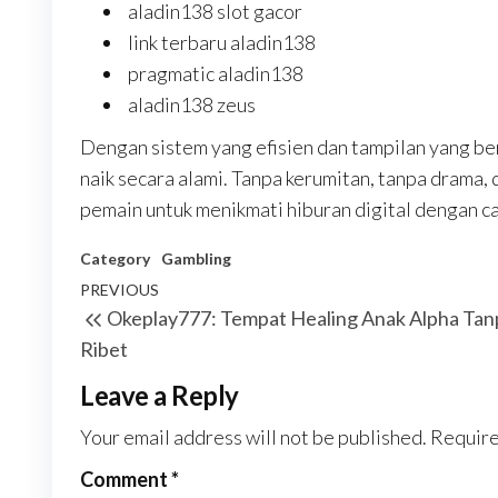
aladin138 slot gacor
link terbaru aladin138
pragmatic aladin138
aladin138 zeus
Dengan sistem yang efisien dan tampilan yang b
naik secara alami. Tanpa kerumitan, tanpa drama,
pemain untuk menikmati hiburan digital dengan car
Category
Gambling
Post
Previous
PREVIOUS
Okeplay777: Tempat Healing Anak Alpha Tan
navigation
Post
Ribet
Leave a Reply
Your email address will not be published.
Require
Comment
*