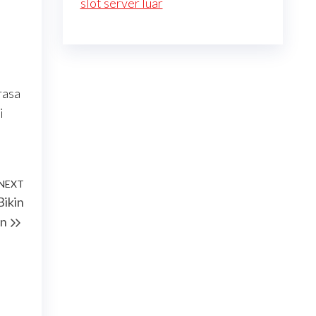
slot server luar
rasa
i
NEXT
Next
ikin
Post
n