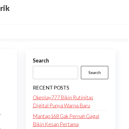
rik
Search
Search
RECENT POSTS
Okeplay777 Bikin Rutinitas
Digital Punya Warna Baru
.
Mantap168 Gak Pernah Gagal
Bikin Kesan Pertama