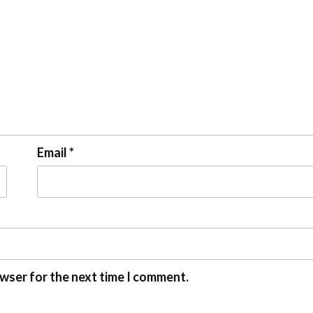
Email
*
owser for the next time I comment.