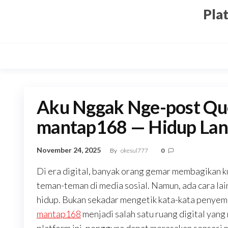
Skip
Pla
to
the
content
Aku Nggak Nge-post Quo
mantap168 — Hidup Lan
November 24, 2025
By
okesul777
0
Di era digital, banyak orang gemar membagikan k
teman-teman di media sosial. Namun, ada cara la
hidup. Bukan sekadar mengetik kata-kata penyema
mantap168
menjadi salah satu ruang digital ya