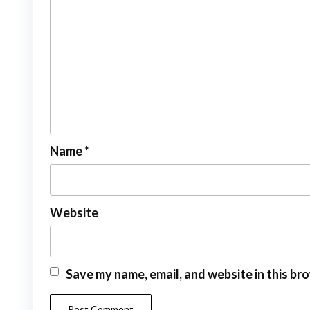
Name
*
Website
Save my name, email, and website in this br