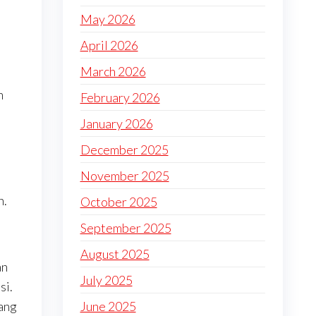
May 2026
April 2026
March 2026
h
February 2026
January 2026
December 2025
November 2025
n.
October 2025
September 2025
August 2025
an
July 2025
si.
yang
June 2025