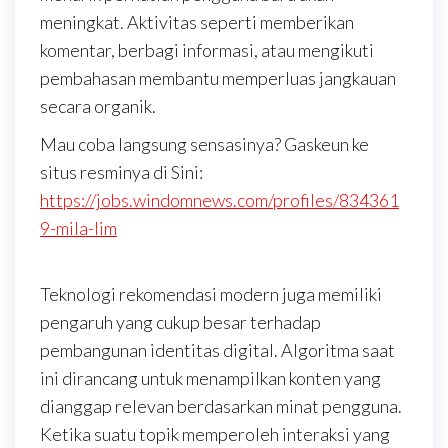
meningkat. Aktivitas seperti memberikan
komentar, berbagi informasi, atau mengikuti
pembahasan membantu memperluas jangkauan
secara organik.
Mau coba langsung sensasinya? Gaskeun ke
situs resminya di Sini:
https://jobs.windomnews.com/profiles/834361
9-mila-lim
Teknologi rekomendasi modern juga memiliki
pengaruh yang cukup besar terhadap
pembangunan identitas digital. Algoritma saat
ini dirancang untuk menampilkan konten yang
dianggap relevan berdasarkan minat pengguna.
Ketika suatu topik memperoleh interaksi yang