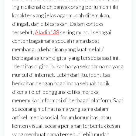
ingin dikenal oleh banyak orang perlu memiliki
karakter yang jelas agar mudah ditemukan,
diingat, dan dibicarakan. Dalam konteks
tersebut,
Aladin138
sering muncul sebagai
contoh bagaimana sebuah nama dapat
membangun kehadiran yang kuat melalui
berbagai saluran digital yang tersedia saat ini.
Identitas digital bukan hanya sekadar nama yang
muncul di internet. Lebih dari itu, identitas
berkaitan dengan bagaimana sebuah topik
dikenali oleh pengguna ketika mereka
menemukan informasi di berbagai platform. Saat
seseorang melihat nama yang sama dalam
artikel, media sosial, forum komunitas, atau
konten visual, secara perlahan terbentuk kesan
yang membuat nama tersebut lebih mudah