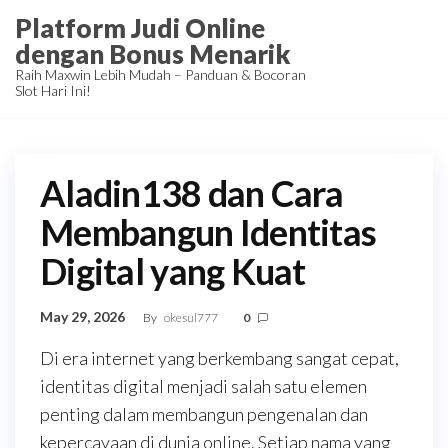
Skip
Platform Judi Online
to
dengan Bonus Menarik
the
Raih Maxwin Lebih Mudah – Panduan & Bocoran
Slot Hari Ini!
content
Aladin138 dan Cara
Membangun Identitas
Digital yang Kuat
May 29, 2026
By
okesul777
0
Di era internet yang berkembang sangat cepat,
identitas digital menjadi salah satu elemen
penting dalam membangun pengenalan dan
kepercayaan di dunia online. Setiap nama yang