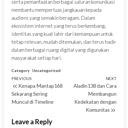
serta pemanfaatan berbagai saluran komunikasi
membantu memperluas jangkauan kepada
audiens yang semakin beragam. Dalam
ekosistem internet yang terus berkembang,
identitas yang kuat lahir dari kemampuan untuk
tetap relevan, mudah ditemukan, dan terus hadir
dalam berbagai ruang digital yang digunakan
masyarakat setiap hari.
Category
Uncategorized
Post
Previous
PREVIOUS
NEXT
Next
Kenapa Mantap168
Aladin138 dan Cara
navigation
Post
Post
Sekarang Sering
Membangun
Muncul di Timeline
Kedekatan dengan
Komunitas
Leave a Reply