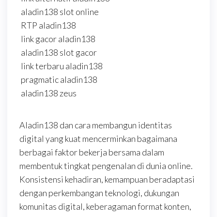
aladin138 slot online
RTP aladin138
link gacor aladin138
aladin138 slot gacor
link terbaru aladin138
pragmatic aladin138
aladin138 zeus
Aladin138 dan cara membangun identitas
digital yang kuat mencerminkan bagaimana
berbagai faktor bekerja bersama dalam
membentuk tingkat pengenalan di dunia online.
Konsistensi kehadiran, kemampuan beradaptasi
dengan perkembangan teknologi, dukungan
komunitas digital, keberagaman format konten,