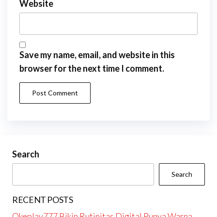
Website
Save my name, email, and website in this
browser for the next time I comment.
Search
Search
RECENT POSTS
Okeplay777 Bikin Rutinitas Digital Punya Warna