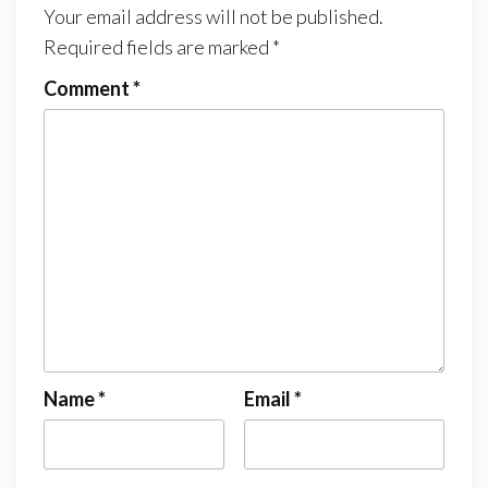
Your email address will not be published.
Required fields are marked
*
Comment
*
Name
*
Email
*