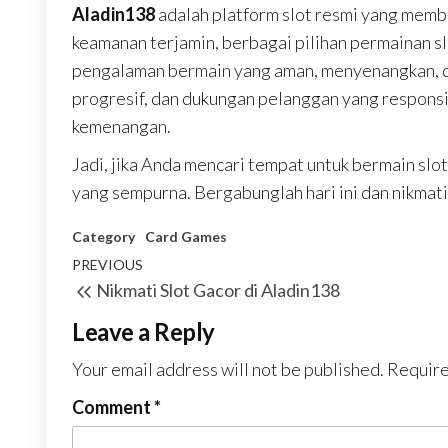
Aladin138
adalah platform slot resmi yang memb
keamanan terjamin, berbagai pilihan permainan s
pengalaman bermain yang aman, menyenangkan, d
progresif, dan dukungan pelanggan yang responsi
kemenangan.
Jadi, jika Anda mencari tempat untuk bermain slo
yang sempurna. Bergabunglah hari ini dan nikmat
Category
Card Games
Post
Previous
PREVIOUS
Nikmati Slot Gacor di Aladin138
navigation
Post
Leave a Reply
Your email address will not be published.
Require
Comment
*