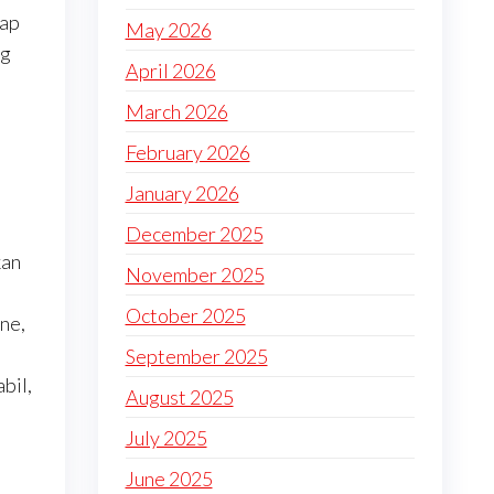
iap
May 2026
ng
April 2026
March 2026
February 2026
January 2026
December 2025
kan
November 2025
October 2025
ne,
September 2025
bil,
August 2025
July 2025
June 2025