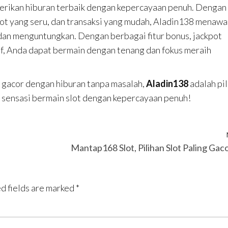
erikan hiburan terbaik dengan kepercayaan penuh. Dengan
lot yang seru, dan transaksi yang mudah, Aladin138 menaw
an menguntungkan. Dengan berbagai fitur bonus, jackpot
f, Anda dapat bermain dengan tenang dan fokus meraih
t gacor dengan hiburan tanpa masalah,
Aladin138
adalah pil
i sensasi bermain slot dengan kepercayaan penuh!
Mantap168 Slot, Pilihan Slot Paling Gac
d fields are marked
*