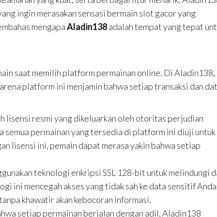
 yang ingin merasakan sensasi bermain slot gacor yang
 membahas mengapa
Aladin138
adalah tempat yang tepat un
ain saat memilih platform permainan online. Di Aladin138,
rena platform ini menjamin bahwa setiap transaksi dan da
 lisensi resmi yang dikeluarkan oleh otoritas perjudian
a semua permainan yang tersedia di platform ini diuji untuk
n lisensi ini, pemain dapat merasa yakin bahwa setiap
unakan teknologi enkripsi SSL 128-bit untuk melindungi d
ogi ini mencegah akses yang tidak sah ke data sensitif Anda
anpa khawatir akan kebocoran informasi.
hwa setiap permainan berjalan dengan adil, Aladin138