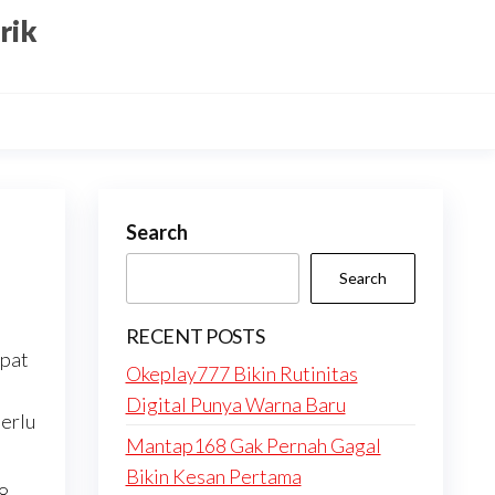
rik
Search
Search
RECENT POSTS
mpat
Okeplay777 Bikin Rutinitas
Digital Punya Warna Baru
erlu
Mantap168 Gak Pernah Gagal
Bikin Kesan Pertama
38