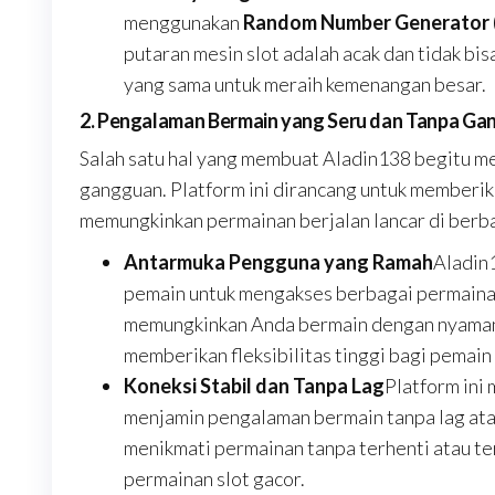
menggunakan
Random Number Generator 
putaran mesin slot adalah acak dan tidak bis
yang sama untuk meraih kemenangan besar.
2. Pengalaman Bermain yang Seru dan Tanpa G
Salah satu hal yang membuat Aladin138 begitu m
gangguan. Platform ini dirancang untuk memberik
memungkinkan permainan berjalan lancar di berba
Antarmuka Pengguna yang Ramah
Aladin
pemain untuk mengakses berbagai permainan
memungkinkan Anda bermain dengan nyaman
memberikan fleksibilitas tinggi bagi pemain 
Koneksi Stabil dan Tanpa Lag
Platform ini
menjamin pengalaman bermain tanpa lag atau
menikmati permainan tanpa terhenti atau te
permainan slot gacor.