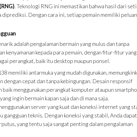
(RNG)
. Teknologi RNG ini memastikan bahwa hasil dari set
a diprediksi. Dengan cara ini, setiap pemain memiliki pelua
angguan
enarik adalah pengalaman bermain yang mulus dan tanpa
an kenyamanan kepada para pemain, dengan fitur-fitur yang
gai perangkat, baik itu desktop maupun ponsel.
138 memiliki antarmuka yang mudah digunakan, memungkin
 dengan cepat dan tanpa kebingungan. Desain responsif
 baik menggunakan perangkat komputer ataupun smartpho
yang ingin bermain kapan saja dan di mana saja.
 menggunakan server yang kuat dan koneksi internet yang sta
 gangguan teknis. Dengan koneksi yang stabil, Anda dapat
rputus, yang tentu saja sangat penting dalam pengalaman