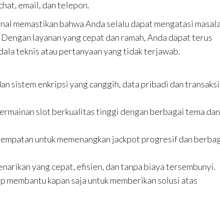
chat, email, dan telepon.
onal memastikan bahwa Anda selalu dapat mengatasi masal
 Dengan layanan yang cepat dan ramah, Anda dapat terus
ala teknis atau pertanyaan yang tidak terjawab.
dan sistem enkripsi yang canggih, data pribadi dan transaksi
permainan slot berkualitas tinggi dengan berbagai tema dan
esempatan untuk memenangkan jackpot progresif dan berba
enarikan yang cepat, efisien, dan tanpa biaya tersembunyi.
ap membantu kapan saja untuk memberikan solusi atas