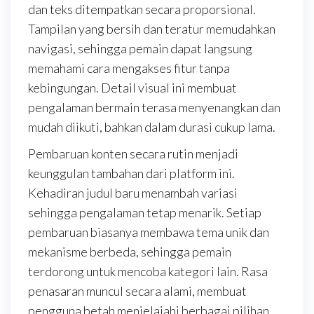
dan teks ditempatkan secara proporsional.
Tampilan yang bersih dan teratur memudahkan
navigasi, sehingga pemain dapat langsung
memahami cara mengakses fitur tanpa
kebingungan. Detail visual ini membuat
pengalaman bermain terasa menyenangkan dan
mudah diikuti, bahkan dalam durasi cukup lama.
Pembaruan konten secara rutin menjadi
keunggulan tambahan dari platform ini.
Kehadiran judul baru menambah variasi
sehingga pengalaman tetap menarik. Setiap
pembaruan biasanya membawa tema unik dan
mekanisme berbeda, sehingga pemain
terdorong untuk mencoba kategori lain. Rasa
penasaran muncul secara alami, membuat
pengguna betah menjelajahi berbagai pilihan