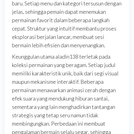
baru. Setiap menu dan kategori tersusun dengan
jelas, sehingga pemain dapat menemukan
permainan favorit dalam beberapa langkah
cepat. Struktur yang intuitif membantu proses
eksplorasi berjalan lancar, membuat sesi
bermain lebih efisien dan menyenangkan.
Keunggulan utama aladin138 terletak pada
koleksi permainan yang beragam. Setiap judul
memiliki karakteristik unik, baik dari segi visual
maupun mekanisme interaktif. Beberapa
permainan menawarkan animasi cerah dengan
efek suara yang mendukung hiburan santai,
sementara yang lain menghadirkan tantangan
strategis yang tetap seru namun tidak
membingungkan. Perbedaan ini membuat
pengalaman bermain selalu segar, sehingga