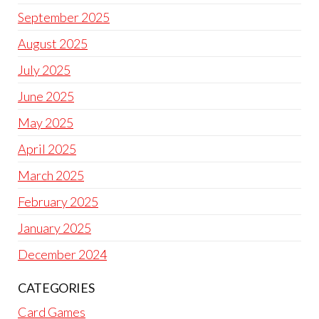
September 2025
August 2025
July 2025
June 2025
May 2025
April 2025
March 2025
February 2025
January 2025
December 2024
CATEGORIES
Card Games