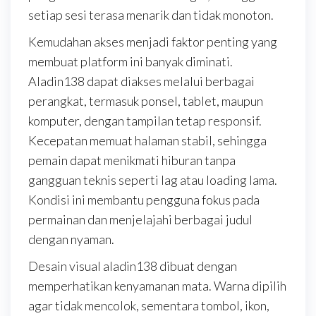
setiap sesi terasa menarik dan tidak monoton.
Kemudahan akses menjadi faktor penting yang
membuat platform ini banyak diminati.
Aladin138 dapat diakses melalui berbagai
perangkat, termasuk ponsel, tablet, maupun
komputer, dengan tampilan tetap responsif.
Kecepatan memuat halaman stabil, sehingga
pemain dapat menikmati hiburan tanpa
gangguan teknis seperti lag atau loading lama.
Kondisi ini membantu pengguna fokus pada
permainan dan menjelajahi berbagai judul
dengan nyaman.
Desain visual aladin138 dibuat dengan
memperhatikan kenyamanan mata. Warna dipilih
agar tidak mencolok, sementara tombol, ikon,