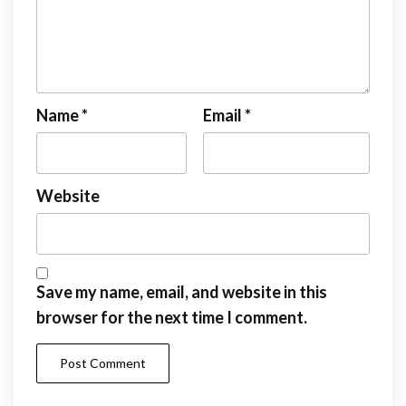
Name
*
Email
*
Website
Save my name, email, and website in this
browser for the next time I comment.