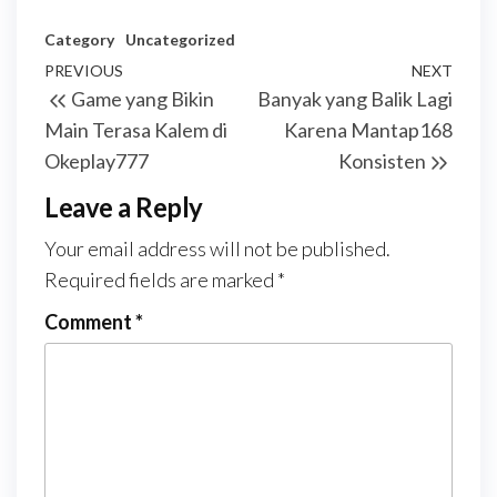
Category
Uncategorized
Post
Previous
PREVIOUS
NEXT
Next
Game yang Bikin
Banyak yang Balik Lagi
navigation
Post
Post
Main Terasa Kalem di
Karena Mantap168
Okeplay777
Konsisten
Leave a Reply
Your email address will not be published.
Required fields are marked
*
Comment
*