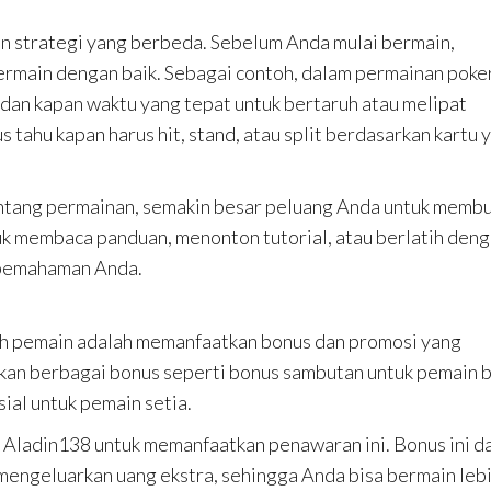
an strategi yang berbeda. Sebelum Anda mulai bermain,
rmain dengan baik. Sebagai contoh, dalam permainan poker
dan kapan waktu yang tepat untuk bertaruh atau melipat
s tahu kapan harus hit, stand, atau split berdasarkan kartu 
entang permainan, semakin besar peluang Anda untuk memb
k membaca panduan, menonton tutorial, atau berlatih den
 pemahaman Anda.
oleh pemain adalah memanfaatkan bonus dan promosi yang
kan berbagai bonus seperti bonus sambutan untuk pemain b
ial untuk pemain setia.
 Aladin138 untuk memanfaatkan penawaran ini. Bonus ini d
engeluarkan uang ekstra, sehingga Anda bisa bermain leb