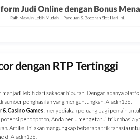
tform Judi Online dengan Bonus Mena
Raih Maxwin Lebih Mudah – Panduan & Bocoran Slot Hari Ini!
acor dengan RTP Tertinggi
h menjadi lebih dari sekadar hiburan. Dengan adanya platf
adi sumber penghasilan yang menguntungkan. Aladin138,
r & Casino Games
, menyediakan peluang bagi pemain untu
potensi pendapatan, Anda perlu mengetahui trik rahasia y
. Artikel ini akan mengungkap beberapa trik rahasia untu
e di Aladin138.