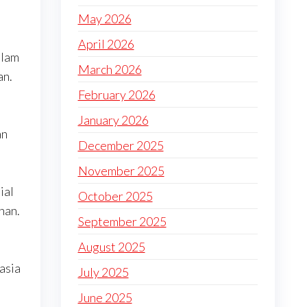
May 2026
April 2026
alam
March 2026
an.
February 2026
January 2026
an
December 2025
November 2025
ial
October 2025
nan.
September 2025
August 2025
asia
July 2025
June 2025