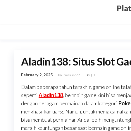
Skip
Pla
to
the
content
Aladin138: Situs Slot G
February 2, 2025
By
okesul777
0
Dalam beberapa tahun terakhir, game online tela
seperti
Aladin138
, bermain game kini bisa menj
dengan beragam permainan dalam kategori
Poke
menghasilkan uang. Namun, untuk memaksimalkan 
bisa membuat permainan Anda lebih menguntungkan
meraih keuntungan besar saat bermain game onlin