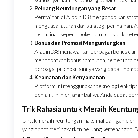
Peluang Keuntungan yang Besar
Permainan di Aladin138 mengandalkan strat
menguasai aturan dan strategi permainan, 
permainan seperti poker dan blackjack, ke
Bonus dan Promosi Menguntungkan
Aladin138 menawarkan berbagai bonus dan 
mendapatkan bonus sambutan, sementara pem
berbagai promosi lainnya yang dapat memp
Keamanan dan Kenyamanan
Platform ini menggunakan teknologi enkripsi
pemain. Ini menjamin bahwa Anda dapat ber
Trik Rahasia untuk Meraih Keuntun
Untuk meraih keuntungan maksimal dari game onli
yang dapat meningkatkan peluang kemenangan. Ber