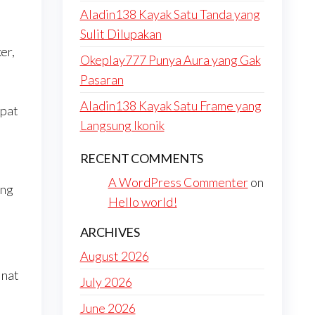
Aladin138 Kayak Satu Tanda yang
Sulit Dilupakan
er,
Okeplay777 Punya Aura yang Gak
Pasaran
Aladin138 Kayak Satu Frame yang
apat
Langsung Ikonik
RECENT COMMENTS
A WordPress Commenter
on
ang
Hello world!
ARCHIVES
August 2026
inat
July 2026
June 2026