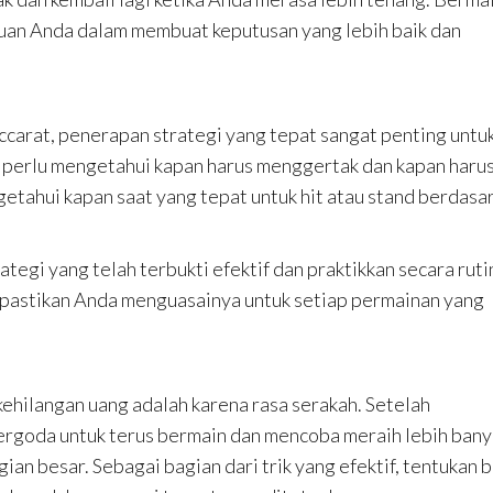
uan Anda dalam membuat keputusan yang lebih baik dan
ccarat, penerapan strategi yang tepat sangat penting untu
 perlu mengetahui kapan harus menggertak dan kapan haru
etahui kapan saat yang tepat untuk hit atau stand berdasa
egi yang telah terbukti efektif dan praktikkan secara ruti
i pastikan Anda menguasainya untuk setiap permainan yang
ehilangan uang adalah karena rasa serakah. Setelah
rgoda untuk terus bermain dan mencoba meraih lebih bany
ian besar. Sebagai bagian dari trik yang efektif, tentukan 