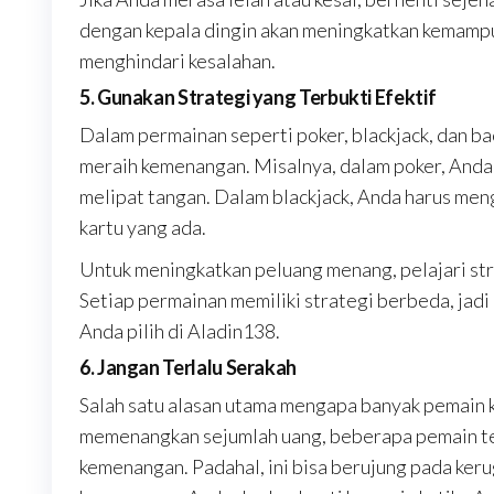
dengan kepala dingin akan meningkatkan kemamp
menghindari kesalahan.
5.
Gunakan Strategi yang Terbukti Efektif
Dalam permainan seperti poker, blackjack, dan ba
meraih kemenangan. Misalnya, dalam poker, Anda
melipat tangan. Dalam blackjack, Anda harus meng
kartu yang ada.
Untuk meningkatkan peluang menang, pelajari strat
Setiap permainan memiliki strategi berbeda, jad
Anda pilih di Aladin138.
6.
Jangan Terlalu Serakah
Salah satu alasan utama mengapa banyak pemain k
memenangkan sejumlah uang, beberapa pemain te
kemenangan. Padahal, ini bisa berujung pada kerug