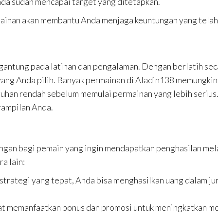
da sudah mencapai target yang ditetapkan.
mainan akan membantu Anda menjaga keuntungan yang telah
gantung pada latihan dan pengalaman. Dengan berlatih sec
 yang Anda pilih. Banyak permainan di Aladin138 memungki
ruhan rendah sebelum memulai permainan yang lebih serius
rampilan Anda.
gan bagi pemain yang ingin mendapatkan penghasilan mel
a lain:
strategi yang tepat, Anda bisa menghasilkan uang dalam ju
at memanfaatkan bonus dan promosi untuk meningkatkan m