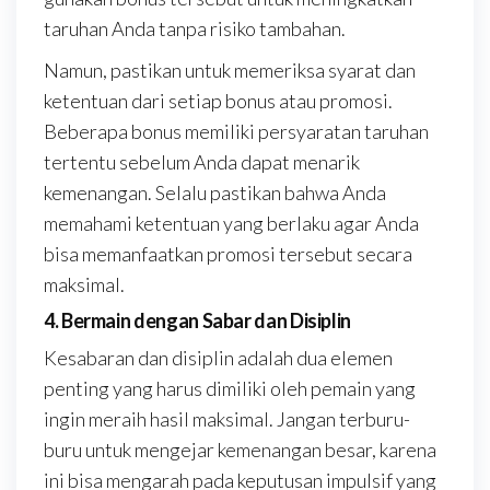
taruhan Anda tanpa risiko tambahan.
Namun, pastikan untuk memeriksa syarat dan
ketentuan dari setiap bonus atau promosi.
Beberapa bonus memiliki persyaratan taruhan
tertentu sebelum Anda dapat menarik
kemenangan. Selalu pastikan bahwa Anda
memahami ketentuan yang berlaku agar Anda
bisa memanfaatkan promosi tersebut secara
maksimal.
4. Bermain dengan Sabar dan Disiplin
Kesabaran dan disiplin adalah dua elemen
penting yang harus dimiliki oleh pemain yang
ingin meraih hasil maksimal. Jangan terburu-
buru untuk mengejar kemenangan besar, karena
ini bisa mengarah pada keputusan impulsif yang