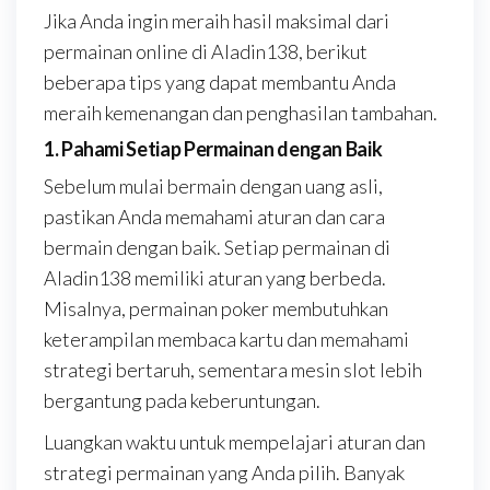
Jika Anda ingin meraih hasil maksimal dari
permainan online di Aladin138, berikut
beberapa tips yang dapat membantu Anda
meraih kemenangan dan penghasilan tambahan.
1. Pahami Setiap Permainan dengan Baik
Sebelum mulai bermain dengan uang asli,
pastikan Anda memahami aturan dan cara
bermain dengan baik. Setiap permainan di
Aladin138 memiliki aturan yang berbeda.
Misalnya, permainan poker membutuhkan
keterampilan membaca kartu dan memahami
strategi bertaruh, sementara mesin slot lebih
bergantung pada keberuntungan.
Luangkan waktu untuk mempelajari aturan dan
strategi permainan yang Anda pilih. Banyak