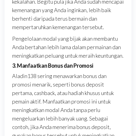
kekalahan. Begitu pula jika Anda sudah mencapai
kemenangan yang Anda inginkan, lebih baik
berhenti daripada terus bermain dan
mempertaruhkan kemenangan tersebut.
Pengelolaan modal yang bijak akan membantu
Anda bertahan lebih lama dalam permainan dan
meningkatkan peluang untuk meraih keuntungan.
3. Manfaatkan Bonus dan Promosi
Aladin138 sering menawarkan bonus dan
promosi menarik, seperti bonus deposit
pertama, cashback, atau hadiah khusus untuk
pemain aktif. Manfaatkan promosi ini untuk
meningkatkan modal Anda tanpa perlu
mengeluarkan lebih banyak uang. Sebagai
contoh, jika Anda menerima bonus deposit,
gunakan bonus tersebut untuk meningkatkan