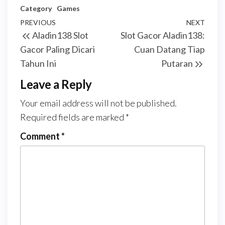
Category
Games
Post
Previous
PREVIOUS
NEXT
Next
Aladin138 Slot
Slot Gacor Aladin138:
navigation
Post
Post
Gacor Paling Dicari
Cuan Datang Tiap
Tahun Ini
Putaran
Leave a Reply
Your email address will not be published.
Required fields are marked
*
Comment
*