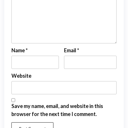
Name
*
Email
*
Website
Save my name, email, and website in this
browser for the next time I comment.