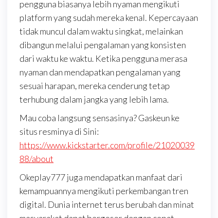
pengguna biasanya lebih nyaman mengikuti
platform yang sudah mereka kenal. Kepercayaan
tidak muncul dalam waktu singkat, melainkan
dibangun melalui pengalaman yang konsisten
dari waktu ke waktu. Ketika pengguna merasa
nyaman dan mendapatkan pengalaman yang
sesuai harapan, mereka cenderung tetap
terhubung dalam jangka yang lebih lama.
Mau coba langsung sensasinya? Gaskeun ke
situs resminya di Sini:
https://www.kickstarter.com/profile/21020039
88/about
Okeplay777 juga mendapatkan manfaat dari
kemampuannya mengikuti perkembangan tren
digital. Dunia internet terus berubah dan minat