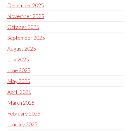
December 2025
November 2025
October 2025
September 2025
August 2025
July 2025
June 2025
May 2025
April 2025
March 2025
February 2025
January 2025