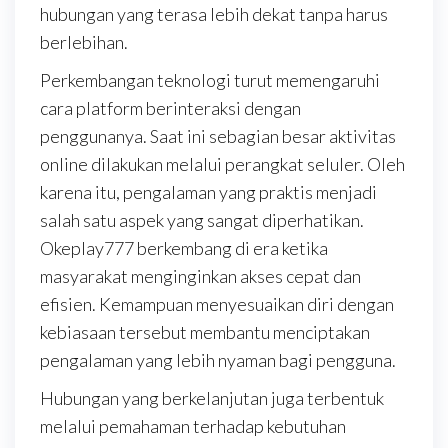
hubungan yang terasa lebih dekat tanpa harus
berlebihan.
Perkembangan teknologi turut memengaruhi
cara platform berinteraksi dengan
penggunanya. Saat ini sebagian besar aktivitas
online dilakukan melalui perangkat seluler. Oleh
karena itu, pengalaman yang praktis menjadi
salah satu aspek yang sangat diperhatikan.
Okeplay777 berkembang di era ketika
masyarakat menginginkan akses cepat dan
efisien. Kemampuan menyesuaikan diri dengan
kebiasaan tersebut membantu menciptakan
pengalaman yang lebih nyaman bagi pengguna.
Hubungan yang berkelanjutan juga terbentuk
melalui pemahaman terhadap kebutuhan