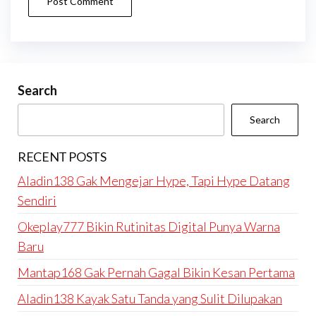
Search
Search
RECENT POSTS
Aladin138 Gak Mengejar Hype, Tapi Hype Datang
Sendiri
Okeplay777 Bikin Rutinitas Digital Punya Warna
Baru
Mantap168 Gak Pernah Gagal Bikin Kesan Pertama
Aladin138 Kayak Satu Tanda yang Sulit Dilupakan