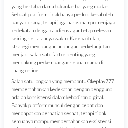
yang bertahan lama bukanlah hal yang mudah.
Sebuah platform tidak hanya perlu dikenal oleh
banyak orang, tetapi juga harus mampu menjaga
kedekatan dengan audiens agar tetap relevan
seiring berjalannya waktu. Karena itulah,
strategi membangun hubungan berkelanjutan
menjadi salah satu faktor penting yang
mendukung perkembangan sebuah nama di
ruang online.
Salah satu langkah yang membantu Okeplay777
mempertahankan kedekatan dengan pengguna
adalah konsistensi dalam kehadiran digital.
Banyak platform muncul dengan cepat dan
mendapatkan perhatian sesaat, tetapi tidak
semuanya mampu mempertahankan eksistensi