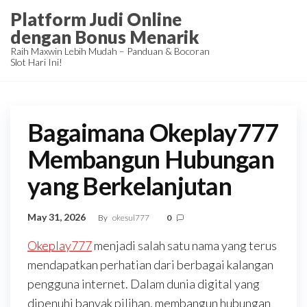
Skip
Platform Judi Online
to
dengan Bonus Menarik
the
Raih Maxwin Lebih Mudah – Panduan & Bocoran
Slot Hari Ini!
content
Bagaimana Okeplay777
Membangun Hubungan
yang Berkelanjutan
May 31, 2026
By
okesul777
0
Okeplay777
menjadi salah satu nama yang terus
mendapatkan perhatian dari berbagai kalangan
pengguna internet. Dalam dunia digital yang
dipenuhi banyak pilihan, membangun hubungan