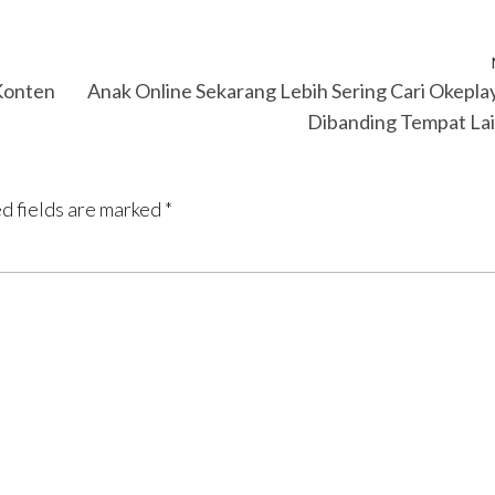
Konten
Anak Online Sekarang Lebih Sering Cari Okepl
Dibanding Tempat La
d fields are marked
*