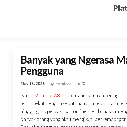
Skip
Pla
to
the
content
Banyak yang Ngerasa M
Pengguna
May 15, 2026
By
okesul777
0
Nama
Mantap168
belakangan semakin sering dib
lebih dekat dengan kebutuhan dan kebiasaan merek
hingga grup percakapan online, pembahasan men
banyak orang yang aktif mengikuti perkembangan du