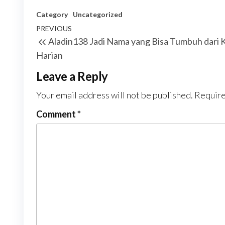
Category
Uncategorized
Post
Previous
PREVIOUS
Aladin138 Jadi Nama yang Bisa Tumbuh dari 
navigation
Post
Harian
Leave a Reply
Your email address will not be published.
Require
Comment
*