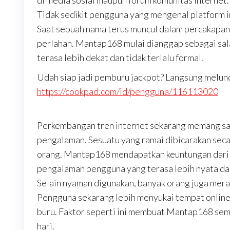
di media sosial maupun forum komunitas internet.
Tidak sedikit pengguna yang mengenal platform in
Saat sebuah nama terus muncul dalam percakapan s
perlahan. Mantap168 mulai dianggap sebagai sal
terasa lebih dekat dan tidak terlalu formal.
Udah siap jadi pemburu jackpot? Langsung melunc
https://cookpad.com/id/pengguna/116113020
Perkembangan tren internet sekarang memang sang
pengalaman. Sesuatu yang ramai dibicarakan seca
orang. Mantap168 mendapatkan keuntungan dari 
pengalaman pengguna yang terasa lebih nyata da
Selain nyaman digunakan, banyak orang juga meras
Pengguna sekarang lebih menyukai tempat online 
buru. Faktor seperti ini membuat Mantap168 semaki
hari.