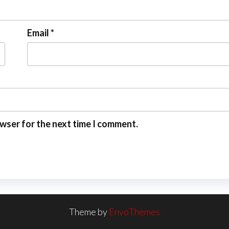
Email
*
owser for the next time I comment.
Theme by
EnvoThemes