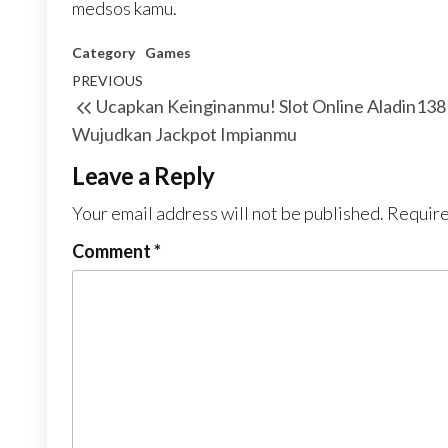
medsos kamu.
Category
Games
Post
Previous
PREVIOUS
Ucapkan Keinginanmu! Slot Online Aladin138
navigation
Post
Wujudkan Jackpot Impianmu
Leave a Reply
Your email address will not be published.
Require
Comment
*