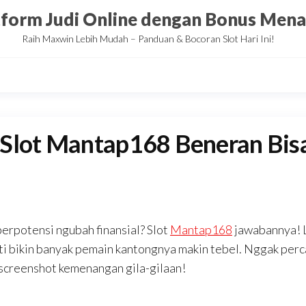
tform Judi Online dengan Bonus Mena
Raih Maxwin Lebih Mudah – Panduan & Bocoran Slot Hari Ini!
 Slot Mantap168 Beneran Bis
berpotensi ngubah finansial? Slot
Mantap168
jawabannya! 
ti bikin banyak pemain kantongnya makin tebel. Nggak per
 screenshot kemenangan gila-gilaan!