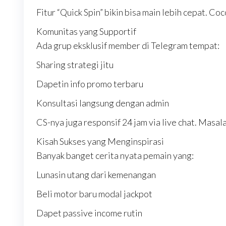
Fitur “Quick Spin” bikin bisa main lebih cepat. C
Komunitas yang Supportif
Ada grup eksklusif member di Telegram tempat:
Sharing strategi jitu
Dapetin info promo terbaru
Konsultasi langsung dengan admin
CS-nya juga responsif 24 jam via live chat. Masa
Kisah Sukses yang Menginspirasi
Banyak banget cerita nyata pemain yang:
Lunasin utang dari kemenangan
Beli motor baru modal jackpot
Dapet passive income rutin