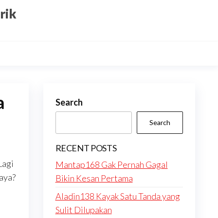
rik
a
Search
Search
RECENT POSTS
Lagi
Mantap168 Gak Pernah Gagal
caya?
Bikin Kesan Pertama
Aladin138 Kayak Satu Tanda yang
Sulit Dilupakan