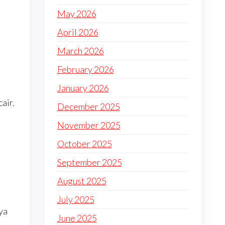
May 2026
April 2026
March 2026
February 2026
January 2026
air.
December 2025
November 2025
October 2025
September 2025
August 2025
July 2025
ya
June 2025