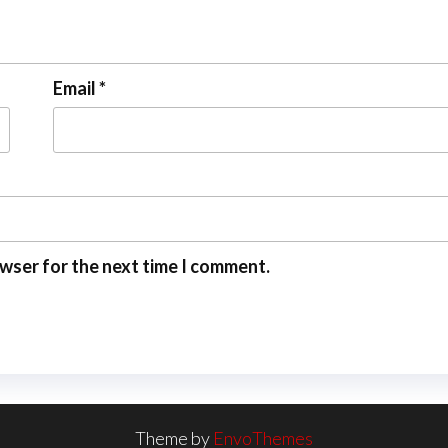
Email
*
owser for the next time I comment.
Theme by
EnvoThemes