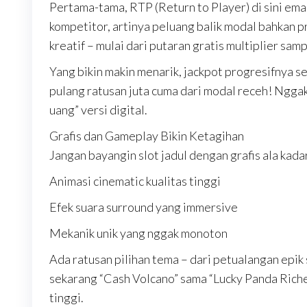
Pertama-tama, RTP (Return to Player) di sini em
kompetitor, artinya peluang balik modal bahkan pr
kreatif – mulai dari putaran gratis multiplier sa
Yang bikin makin menarik, jackpot progresifnya s
pulang ratusan juta cuma dari modal receh! Ngga
uang” versi digital.
Grafis dan Gameplay Bikin Ketagihan
Jangan bayangin slot jadul dengan grafis ala kada
Animasi cinematic kualitas tinggi
Efek suara surround yang immersive
Mekanik unik yang nggak monoton
Ada ratusan pilihan tema – dari petualangan epik 
sekarang “Cash Volcano” sama “Lucky Panda Riche
tinggi.