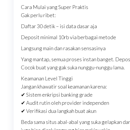
Cara Mulai yang Super Praktis
Gak perlu ribet:
Daftar 30 detik – isi data dasar aja
Deposit minimal 10rb via berbagai metode
Langsung main dan rasakan sensasinya
Yang mantap, semua proses instan banget. Deposit
Cocok buat yang gak suka nunggu-nunggu lama.
Keamanan Level Tinggi
Jangan khawatir soal keamanan karena:
✔ Sistem enkripsi banking grade
✔ Audit rutin oleh provider independen
✔ Verifikasi dua langkah buat akun
Beda sama situs abal-abal yang suka gelapkan dan