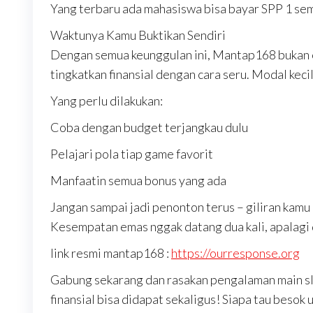
Yang terbaru ada mahasiswa bisa bayar SPP 1 sem
Waktunya Kamu Buktikan Sendiri
Dengan semua keunggulan ini, Mantap168 bukan cu
tingkatkan finansial dengan cara seru. Modal kecil
Yang perlu dilakukan:
Coba dengan budget terjangkau dulu
Pelajari pola tiap game favorit
Manfaatin semua bonus yang ada
Jangan sampai jadi penonton terus – giliran kamu 
Kesempatan emas nggak datang dua kali, apalagi
link resmi mantap168 :
https://ourresponse.org
Gabung sekarang dan rasakan pengalaman main sl
finansial bisa didapat sekaligus! Siapa tau beso