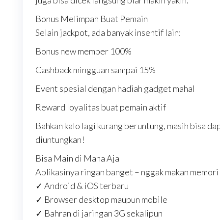
juga bisa dicek langsung biar makin yakin.
Bonus Melimpah Buat Pemain
Selain jackpot, ada banyak insentif lain:
Bonus new member 100%
Cashback mingguan sampai 15%
Event spesial dengan hadiah gadget mahal
Reward loyalitas buat pemain aktif
Bahkan kalo lagi kurang beruntung, masih bisa da
diuntungkan!
Bisa Main di Mana Aja
Aplikasinya ringan banget – nggak makan memori
✓ Android & iOS terbaru
✓ Browser desktop maupun mobile
✓ Bahran di jaringan 3G sekalipun