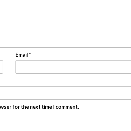
Email
*
owser for the next time I comment.