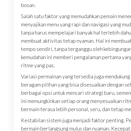
bosan.
Salah satu faktor yang memudahkan pemain menem
menyajikan menu yang rapi dan navigasi yang mud
tanpa harus mempelajari banyak hal terlebih dahu
membuat aktivitas tetap nyaman. Hal ini membua
tempo sendiri, tanpa terganggu oleh kebingunga
kemudahan ini memberi pengalaman pertama yan
ritme yang pas.
Variasi permainan yang tersedia juga menduku
beragam pilihan yang bisa disesuaikan dengan s
berbagai opsi untuk mencari strategi baru, sement
ini memungkinkan setiap orang menyesuaikan ritm
bermain terasa lebih personal, seru, dan tetap 
Kestabilan sistem juga menjadi faktor penting. 
bermain berlangsung mulus dan nyaman. Kecepata