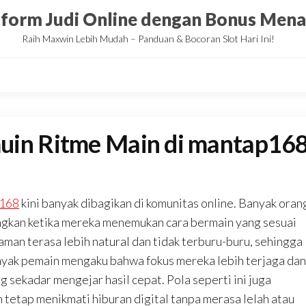
tform Judi Online dengan Bonus Mena
Raih Maxwin Lebih Mudah – Panduan & Bocoran Slot Hari Ini!
uin Ritme Main di mantap16
168
kini banyak dibagikan di komunitas online. Banyak oran
ngkan ketika mereka menemukan cara bermain yang sesuai
man terasa lebih natural dan tidak terburu-buru, sehingga
nyak pemain mengaku bahwa fokus mereka lebih terjaga dan
sekadar mengejar hasil cepat. Pola seperti ini juga
 tetap menikmati hiburan digital tanpa merasa lelah atau