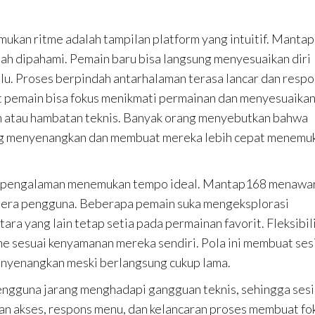
ukan ritme adalah tampilan platform yang intuitif. Manta
ah dipahami. Pemain baru bisa langsung menyesuaikan diri
lu. Proses berpindah antarhalaman terasa lancar dan respon
t pemain bisa fokus menikmati permainan dan menyesuaika
n atau hambatan teknis. Banyak orang menyebutkan bahwa
g menyenangkan dan membuat mereka lebih cepat menemu
ng pengalaman menemukan tempo ideal. Mantap168 menawa
elera pengguna. Beberapa pemain suka mengeksplorasi
ara yang lain tetap setia pada permainan favorit. Fleksibil
e sesuai kenyamanan mereka sendiri. Pola ini membuat ses
menyenangkan meski berlangsung cukup lama.
Pengguna jarang menghadapi gangguan teknis, sehingga sesi
n akses, respons menu, dan kelancaran proses membuat fo