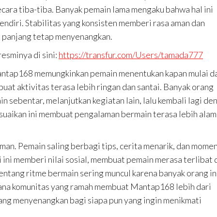
ecara tiba-tiba. Banyak pemain lama mengaku bahwa hal ini
diri. Stabilitas yang konsisten memberi rasa aman dan
i panjang tetap menyenangkan.
esminya di sini:
https://transfur.com/Users/tamada777
 Mantap168 memungkinkan pemain menentukan kapan mulai d
uat aktivitas terasa lebih ringan dan santai. Banyak orang
sebentar, melanjutkan kegiatan lain, lalu kembali lagi de
suaikan ini membuat pengalaman bermain terasa lebih alam
an. Pemain saling berbagi tips, cerita menarik, dan mome
 ini memberi nilai sosial, membuat pemain merasa terlibat 
 tentang ritme bermain sering muncul karena banyak orang in
ana komunitas yang ramah membuat Mantap168 lebih dari
yang menyenangkan bagi siapa pun yang ingin menikmati