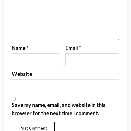
Name
*
Email
*
Website
Save my name, email, and website in this
browser for the next time I comment.