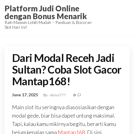
Skip
Platform Judi Online
to
dengan Bonus Menarik
the
Raih Maxwin Lebih Mudah – Panduan & Bocoran
Slot Hari Ini!
content
Dari Modal Receh Jadi
Sultan? Coba Slot Gacor
Mantap168!
June 17, 2025
By
okesul777
0
Main slot itu seringnya diasosiasikan dengan
modal gede, biar bisa dapet untung maksimal.
Tapi, kalau kamu mikirnya begitu, berarti kamu
belum kenalan sama
Mantap168
. Di sini,