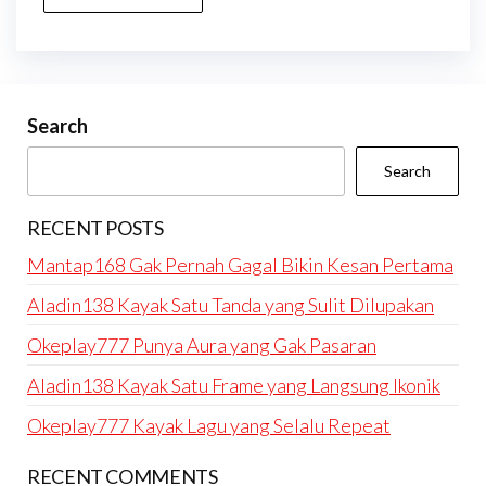
Search
Search
RECENT POSTS
Mantap168 Gak Pernah Gagal Bikin Kesan Pertama
Aladin138 Kayak Satu Tanda yang Sulit Dilupakan
Okeplay777 Punya Aura yang Gak Pasaran
Aladin138 Kayak Satu Frame yang Langsung Ikonik
Okeplay777 Kayak Lagu yang Selalu Repeat
RECENT COMMENTS