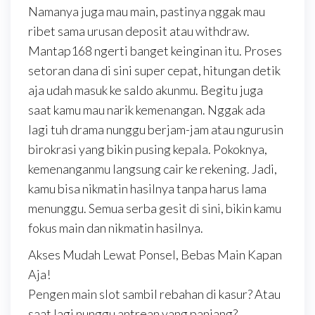
Namanya juga mau main, pastinya nggak mau
ribet sama urusan deposit atau withdraw.
Mantap168 ngerti banget keinginan itu. Proses
setoran dana di sini super cepat, hitungan detik
aja udah masuk ke saldo akunmu. Begitu juga
saat kamu mau narik kemenangan. Nggak ada
lagi tuh drama nunggu berjam-jam atau ngurusin
birokrasi yang bikin pusing kepala. Pokoknya,
kemenanganmu langsung cair ke rekening. Jadi,
kamu bisa nikmatin hasilnya tanpa harus lama
menunggu. Semua serba gesit di sini, bikin kamu
fokus main dan nikmatin hasilnya.
Akses Mudah Lewat Ponsel, Bebas Main Kapan
Aja!
Pengen main slot sambil rebahan di kasur? Atau
saat lagi nunggu antrean yang panjang?