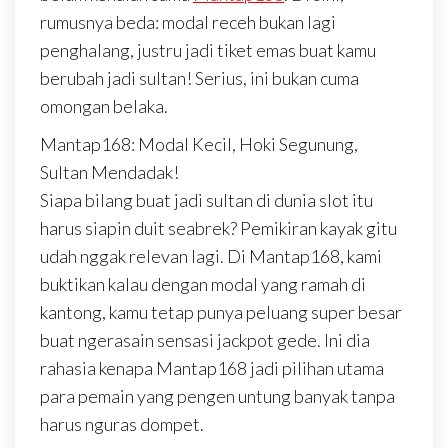
rumusnya beda: modal receh bukan lagi
penghalang, justru jadi tiket emas buat kamu
berubah jadi sultan! Serius, ini bukan cuma
omongan belaka.
Mantap168: Modal Kecil, Hoki Segunung,
Sultan Mendadak!
Siapa bilang buat jadi sultan di dunia slot itu
harus siapin duit seabrek? Pemikiran kayak gitu
udah nggak relevan lagi. Di Mantap168, kami
buktikan kalau dengan modal yang ramah di
kantong, kamu tetap punya peluang super besar
buat ngerasain sensasi jackpot gede. Ini dia
rahasia kenapa Mantap168 jadi pilihan utama
para pemain yang pengen untung banyak tanpa
harus nguras dompet.