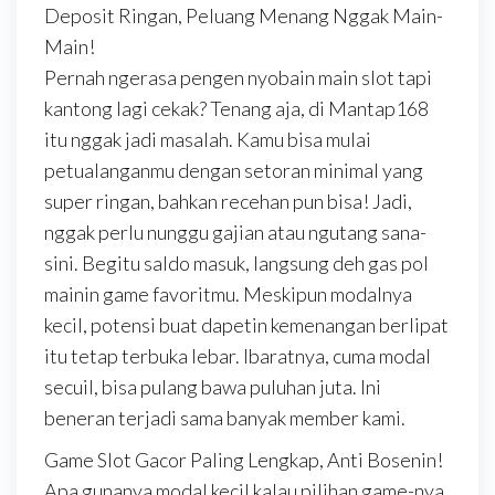
Deposit Ringan, Peluang Menang Nggak Main-
Main!
Pernah ngerasa pengen nyobain main slot tapi
kantong lagi cekak? Tenang aja, di Mantap168
itu nggak jadi masalah. Kamu bisa mulai
petualanganmu dengan setoran minimal yang
super ringan, bahkan recehan pun bisa! Jadi,
nggak perlu nunggu gajian atau ngutang sana-
sini. Begitu saldo masuk, langsung deh gas pol
mainin game favoritmu. Meskipun modalnya
kecil, potensi buat dapetin kemenangan berlipat
itu tetap terbuka lebar. Ibaratnya, cuma modal
secuil, bisa pulang bawa puluhan juta. Ini
beneran terjadi sama banyak member kami.
Game Slot Gacor Paling Lengkap, Anti Bosenin!
Apa gunanya modal kecil kalau pilihan game-nya