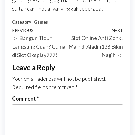
gabung sekarang juga dan rasakan sensasi jadi
sultan dari modal yang nggak seberapa!
Category
Games
Post
Previous
PREVIOUS
NEXT
Next
Bangun Tidur
Slot Online Anti Zonk!
navigation
Post
Post
Langsung Cuan? Cuma
Main di Aladin138 Bikin
di Slot Okeplay777!
Nagih
Leave a Reply
Your email address will not be published.
Required fields are marked
*
Comment
*