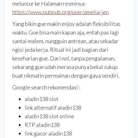
meluncur ke Halaman resminya :
https://www.pubpub.org/user/amelia-jen
Yang bikin gue makin enjoy adalah fleksibilitas
waktu. Gue bisa main kapan aja, entah pas lagi
santai malem, nungguin antrean, atau sekadar
ngisi jeda kerja. Ritual ini jadi bagian dari
keseharian gue. Dari nol, tanpa pengalaman,
sekarang gue udah merasa punya bekal cukup
buat nikmatin permainan dengan gaya sendiri.
Google search rekomendasi :
aladin138 slot
link alternatif aladin138
aladin138 slot online
RTP aladin138
link gacor aladin138