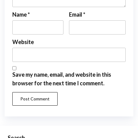
Name
*
Email
*
Website
Save my name, email, and website in this
browser for the next time I comment.
Search