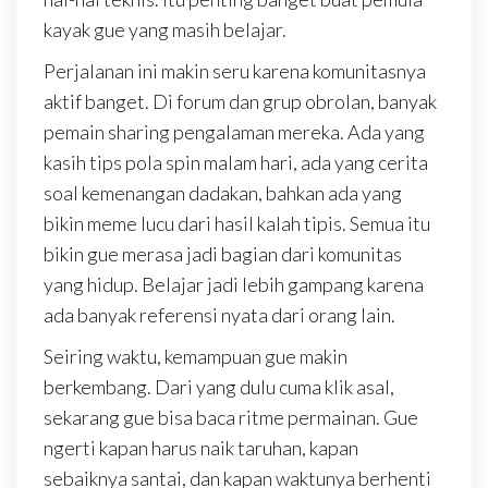
kayak gue yang masih belajar.
Perjalanan ini makin seru karena komunitasnya
aktif banget. Di forum dan grup obrolan, banyak
pemain sharing pengalaman mereka. Ada yang
kasih tips pola spin malam hari, ada yang cerita
soal kemenangan dadakan, bahkan ada yang
bikin meme lucu dari hasil kalah tipis. Semua itu
bikin gue merasa jadi bagian dari komunitas
yang hidup. Belajar jadi lebih gampang karena
ada banyak referensi nyata dari orang lain.
Seiring waktu, kemampuan gue makin
berkembang. Dari yang dulu cuma klik asal,
sekarang gue bisa baca ritme permainan. Gue
ngerti kapan harus naik taruhan, kapan
sebaiknya santai, dan kapan waktunya berhenti