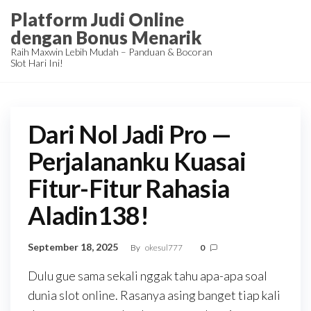
Skip
Platform Judi Online
to
dengan Bonus Menarik
the
Raih Maxwin Lebih Mudah – Panduan & Bocoran
Slot Hari Ini!
content
Dari Nol Jadi Pro —
Perjalananku Kuasai
Fitur-Fitur Rahasia
Aladin138!
September 18, 2025
By
okesul777
0
Dulu gue sama sekali nggak tahu apa-apa soal
dunia slot online. Rasanya asing banget tiap kali