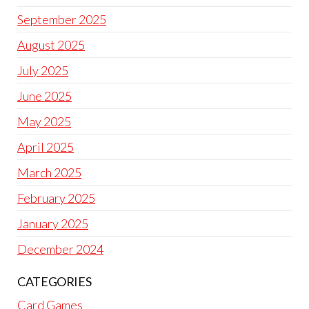
September 2025
August 2025
July 2025
June 2025
May 2025
April 2025
March 2025
February 2025
January 2025
December 2024
CATEGORIES
Card Games