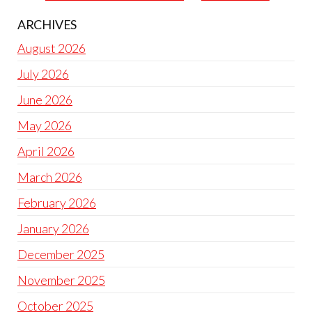
ARCHIVES
August 2026
July 2026
June 2026
May 2026
April 2026
March 2026
February 2026
January 2026
December 2025
November 2025
October 2025