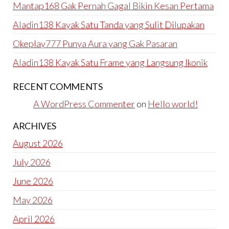
Mantap168 Gak Pernah Gagal Bikin Kesan Pertama
Aladin138 Kayak Satu Tanda yang Sulit Dilupakan
Okeplay777 Punya Aura yang Gak Pasaran
Aladin138 Kayak Satu Frame yang Langsung Ikonik
RECENT COMMENTS
A WordPress Commenter
on
Hello world!
ARCHIVES
August 2026
July 2026
June 2026
May 2026
April 2026