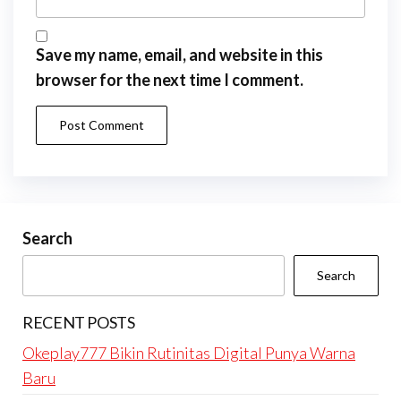
Save my name, email, and website in this
browser for the next time I comment.
Search
Search
RECENT POSTS
Okeplay777 Bikin Rutinitas Digital Punya Warna
Baru