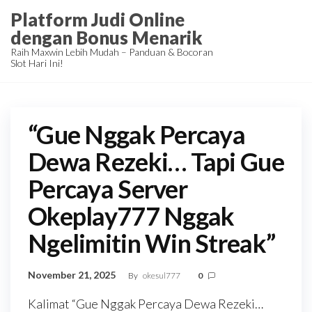
Skip
Platform Judi Online
to
dengan Bonus Menarik
the
Raih Maxwin Lebih Mudah – Panduan & Bocoran
Slot Hari Ini!
content
“Gue Nggak Percaya
Dewa Rezeki… Tapi Gue
Percaya Server
Okeplay777 Nggak
Ngelimitin Win Streak”
November 21, 2025
By
okesul777
0
Kalimat “Gue Nggak Percaya Dewa Rezeki…