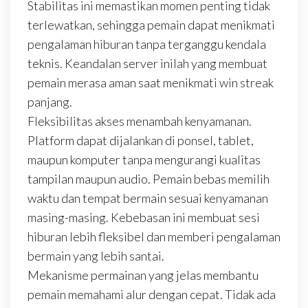
Stabilitas ini memastikan momen penting tidak
terlewatkan, sehingga pemain dapat menikmati
pengalaman hiburan tanpa terganggu kendala
teknis. Keandalan server inilah yang membuat
pemain merasa aman saat menikmati win streak
panjang.
Fleksibilitas akses menambah kenyamanan.
Platform dapat dijalankan di ponsel, tablet,
maupun komputer tanpa mengurangi kualitas
tampilan maupun audio. Pemain bebas memilih
waktu dan tempat bermain sesuai kenyamanan
masing-masing. Kebebasan ini membuat sesi
hiburan lebih fleksibel dan memberi pengalaman
bermain yang lebih santai.
Mekanisme permainan yang jelas membantu
pemain memahami alur dengan cepat. Tidak ada