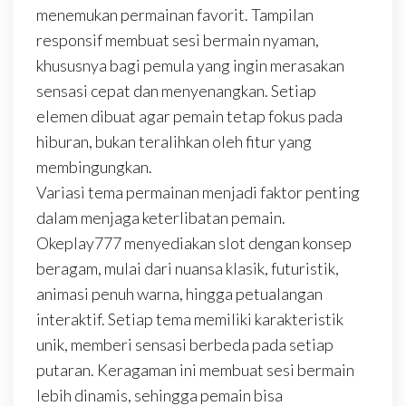
menemukan permainan favorit. Tampilan
responsif membuat sesi bermain nyaman,
khususnya bagi pemula yang ingin merasakan
sensasi cepat dan menyenangkan. Setiap
elemen dibuat agar pemain tetap fokus pada
hiburan, bukan teralihkan oleh fitur yang
membingungkan.
Variasi tema permainan menjadi faktor penting
dalam menjaga keterlibatan pemain.
Okeplay777 menyediakan slot dengan konsep
beragam, mulai dari nuansa klasik, futuristik,
animasi penuh warna, hingga petualangan
interaktif. Setiap tema memiliki karakteristik
unik, memberi sensasi berbeda pada setiap
putaran. Keragaman ini membuat sesi bermain
lebih dinamis, sehingga pemain bisa