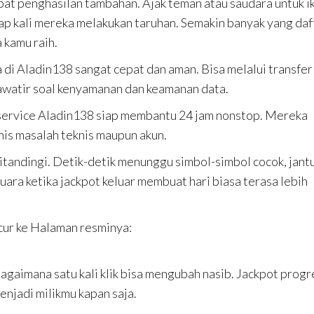
apat penghasilan tambahan. Ajak teman atau saudara untuk i
ap kali mereka melakukan taruhan. Semakin banyak yang daf
 kamu raih.
a di Aladin138 sangat cepat dan aman. Bisa melalui transfer
hawatir soal kenyamanan dan keamanan data.
 service Aladin138 siap membantu 24 jam nonstop. Mereka
enis masalah teknis maupun akun.
itandingi. Detik-detik menunggu simbol-simbol cocok, jant
uara ketika jackpot keluar membuat hari biasa terasa lebih
cur ke Halaman resminya:
gaimana satu kali klik bisa mengubah nasib. Jackpot progr
enjadi milikmu kapan saja.