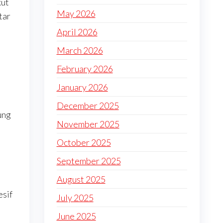
kut
May 2026
tar
April 2026
March 2026
February 2026
January 2026
December 2025
ung
November 2025
October 2025
September 2025
August 2025
esif
July 2025
June 2025