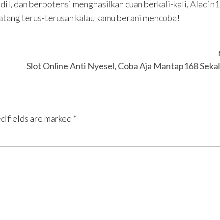
 adil, dan berpotensi menghasilkan cuan berkali-kali, Aladin
datang terus-terusan kalau kamu berani mencoba!
Slot Online Anti Nyesel, Coba Aja Mantap168 Sekal
d fields are marked
*