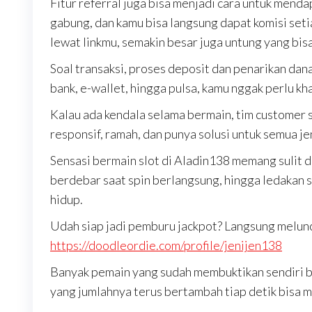
Fitur referral juga bisa menjadi cara untuk mend
gabung, dan kamu bisa langsung dapat komisi seti
lewat linkmu, semakin besar juga untung yang bisa
Soal transaksi, proses deposit dan penarikan dan
bank, e-wallet, hingga pulsa, kamu nggak perlu k
Kalau ada kendala selama bermain, tim customer
responsif, ramah, dan punya solusi untuk semua j
Sensasi bermain slot di Aladin138 memang sulit d
berdebar saat spin berlangsung, hingga ledakan s
hidup.
Udah siap jadi pemburu jackpot? Langsung melun
https://doodleordie.com/profile/jenijen138
Banyak pemain yang sudah membuktikan sendiri ba
yang jumlahnya terus bertambah tiap detik bisa m