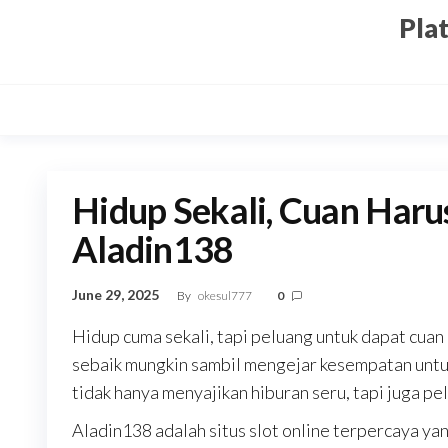
Skip
Pla
to
the
content
Hidup Sekali, Cuan Harus
Aladin138
June 29, 2025
By
okesul777
0
Hidup cuma sekali, tapi peluang untuk dapat cuan
sebaik mungkin sambil mengejar kesempatan untu
tidak hanya menyajikan hiburan seru, tapi juga p
Aladin138 adalah situs slot online terpercaya ya