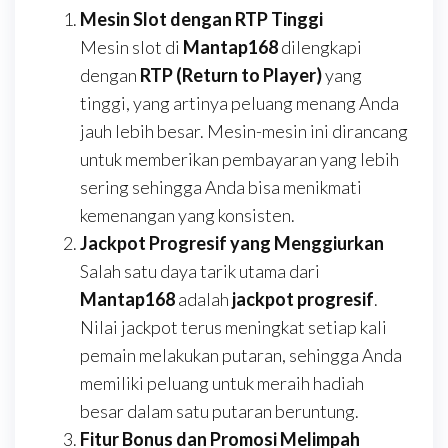
Mesin Slot dengan RTP Tinggi
Mesin slot di
Mantap168
dilengkapi
dengan
RTP (Return to Player)
yang
tinggi, yang artinya peluang menang Anda
jauh lebih besar. Mesin-mesin ini dirancang
untuk memberikan pembayaran yang lebih
sering sehingga Anda bisa menikmati
kemenangan yang konsisten.
Jackpot Progresif yang Menggiurkan
Salah satu daya tarik utama dari
Mantap168
adalah
jackpot progresif
.
Nilai jackpot terus meningkat setiap kali
pemain melakukan putaran, sehingga Anda
memiliki peluang untuk meraih hadiah
besar dalam satu putaran beruntung.
Fitur Bonus dan Promosi Melimpah