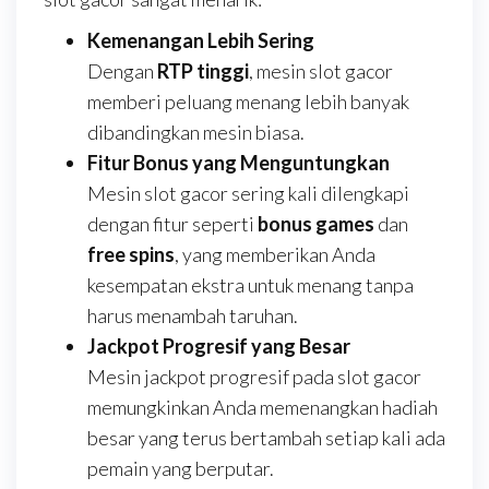
Kemenangan Lebih Sering
Dengan
RTP tinggi
, mesin slot gacor
memberi peluang menang lebih banyak
dibandingkan mesin biasa.
Fitur Bonus yang Menguntungkan
Mesin slot gacor sering kali dilengkapi
dengan fitur seperti
bonus games
dan
free spins
, yang memberikan Anda
kesempatan ekstra untuk menang tanpa
harus menambah taruhan.
Jackpot Progresif yang Besar
Mesin jackpot progresif pada slot gacor
memungkinkan Anda memenangkan hadiah
besar yang terus bertambah setiap kali ada
pemain yang berputar.