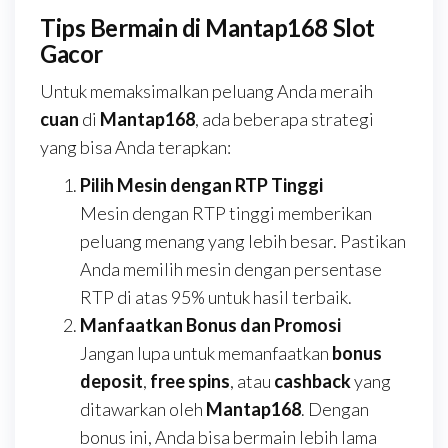
Tips Bermain di Mantap168 Slot
Gacor
Untuk memaksimalkan peluang Anda meraih
cuan
di
Mantap168
, ada beberapa strategi
yang bisa Anda terapkan:
Pilih Mesin dengan RTP Tinggi
Mesin dengan RTP tinggi memberikan
peluang menang yang lebih besar. Pastikan
Anda memilih mesin dengan persentase
RTP di atas 95% untuk hasil terbaik.
Manfaatkan Bonus dan Promosi
Jangan lupa untuk memanfaatkan
bonus
deposit
,
free spins
, atau
cashback
yang
ditawarkan oleh
Mantap168
. Dengan
bonus ini, Anda bisa bermain lebih lama