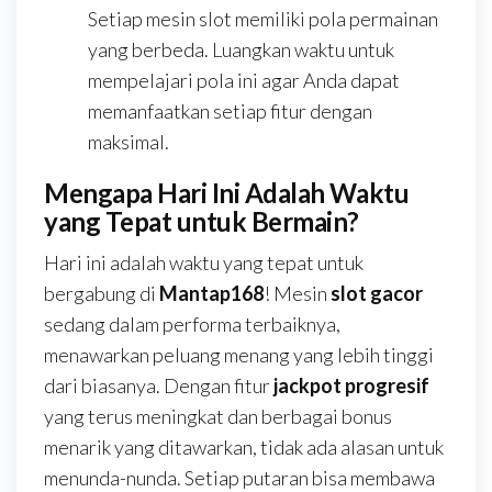
Setiap mesin slot memiliki pola permainan
yang berbeda. Luangkan waktu untuk
mempelajari pola ini agar Anda dapat
memanfaatkan setiap fitur dengan
maksimal.
Mengapa Hari Ini Adalah Waktu
yang Tepat untuk Bermain?
Hari ini adalah waktu yang tepat untuk
bergabung di
Mantap168
! Mesin
slot gacor
sedang dalam performa terbaiknya,
menawarkan peluang menang yang lebih tinggi
dari biasanya. Dengan fitur
jackpot progresif
yang terus meningkat dan berbagai bonus
menarik yang ditawarkan, tidak ada alasan untuk
menunda-nunda. Setiap putaran bisa membawa