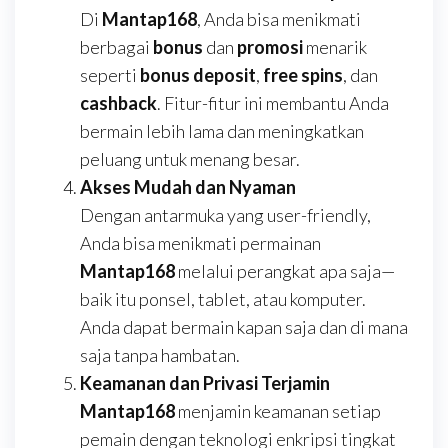
Di
Mantap168
, Anda bisa menikmati
berbagai
bonus
dan
promosi
menarik
seperti
bonus deposit
,
free spins
, dan
cashback
. Fitur-fitur ini membantu Anda
bermain lebih lama dan meningkatkan
peluang untuk menang besar.
Akses Mudah dan Nyaman
Dengan antarmuka yang user-friendly,
Anda bisa menikmati permainan
Mantap168
melalui perangkat apa saja—
baik itu ponsel, tablet, atau komputer.
Anda dapat bermain kapan saja dan di mana
saja tanpa hambatan.
Keamanan dan Privasi Terjamin
Mantap168
menjamin keamanan setiap
pemain dengan teknologi enkripsi tingkat