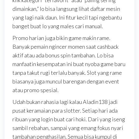
klik kategori “terfavorit” atau “paling sering
dimainkan,” lo bisa langsung lihat daftar mesin
yang lagi naik daun. Ini fitur kecil tapi ngebantu
banget buat lo yang males cari manual.
Promo harian juga bikin game makin rame.
Banyak pemain ngincer momen saat cashback
aktif atau ada bonus spin tambahan. Lo bisa
manfaatin kesempatan ini buat nyoba game baru
tanpa takut rugi terlalu banyak. Slot yang rame
biasanya juga muncul barengan dengan event
atau promo spesial.
Udah bukan rahasia lagi kalau Aladin138 jadi
pusat keramaian para slotter. Setiap hari ada
ribuan yang login buat cari hoki. Dari yang iseng
sambil rebahan, sampai yang emang fokus nyari
tambahan penghasilan. Semua bisa kumpul di