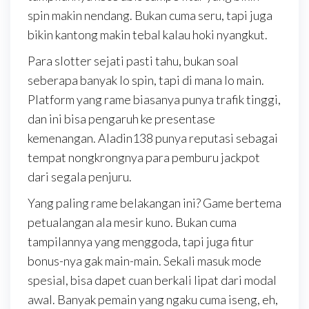
spin makin nendang. Bukan cuma seru, tapi juga
bikin kantong makin tebal kalau hoki nyangkut.
Para slotter sejati pasti tahu, bukan soal
seberapa banyak lo spin, tapi di mana lo main.
Platform yang rame biasanya punya trafik tinggi,
dan ini bisa pengaruh ke presentase
kemenangan. Aladin138 punya reputasi sebagai
tempat nongkrongnya para pemburu jackpot
dari segala penjuru.
Yang paling rame belakangan ini? Game bertema
petualangan ala mesir kuno. Bukan cuma
tampilannya yang menggoda, tapi juga fitur
bonus-nya gak main-main. Sekali masuk mode
spesial, bisa dapet cuan berkali lipat dari modal
awal. Banyak pemain yang ngaku cuma iseng, eh,