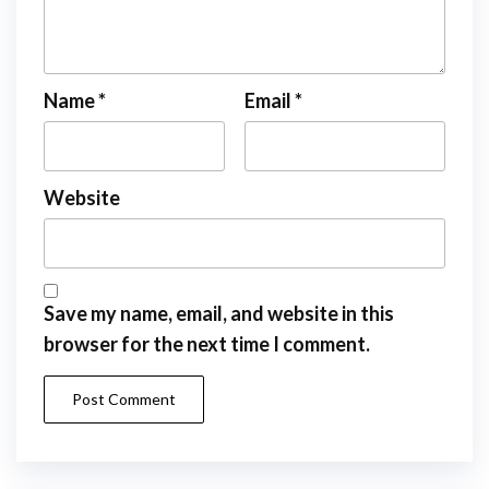
Name
*
Email
*
Website
Save my name, email, and website in this
browser for the next time I comment.