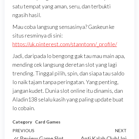
satu tempat yang aman, seru, dan terbukti
ngasih hasil.
Mau coba langsung sensasinya? Gaskeun ke
situs resminya di sini:
https://uk.pinterest.com/stanntonn/_profile/
Jadi, daripada lo bengong gak tau mau main apa,
mending cek langsung deretan slot yang lagi
trending. Tinggal pilih, spin, dan siapa tau saldo
lo naik tajam tanpa peringatan. Yang penting,
jangan kudet. Dunia slot online itu dinamis, dan
Aladin138 selalu kasih yang paling update buat
lo cobain.
Category
Card Games
Post
Previous
PREVIOUS
NEXT
Next
Review Game Slot
Anti Kalah Club! Ini