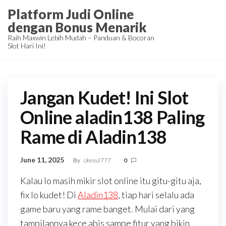
Skip
Platform Judi Online
to
dengan Bonus Menarik
the
Raih Maxwin Lebih Mudah – Panduan & Bocoran
Slot Hari Ini!
content
Jangan Kudet! Ini Slot
Online aladin138 Paling
Rame di Aladin138
June 11, 2025
By
okesul777
0
Kalau lo masih mikir slot online itu gitu-gitu aja,
fix lo kudet! Di
Aladin138
, tiap hari selalu ada
game baru yang rame banget. Mulai dari yang
tampilannya kece abis sampe fitur yang bikin