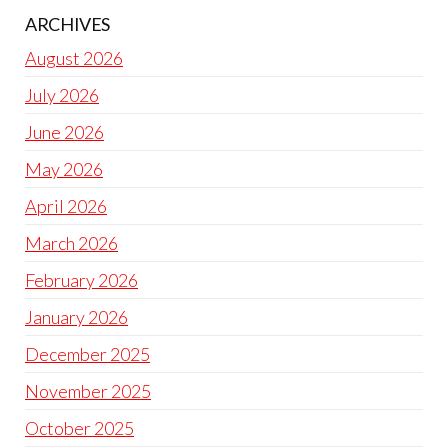
ARCHIVES
August 2026
July 2026
June 2026
May 2026
April 2026
March 2026
February 2026
January 2026
December 2025
November 2025
October 2025