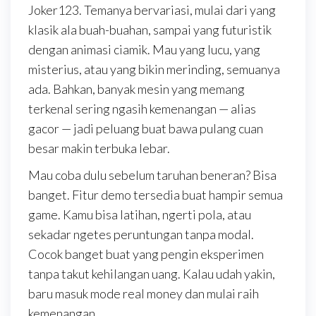
Joker123. Temanya bervariasi, mulai dari yang
klasik ala buah-buahan, sampai yang futuristik
dengan animasi ciamik. Mau yang lucu, yang
misterius, atau yang bikin merinding, semuanya
ada. Bahkan, banyak mesin yang memang
terkenal sering ngasih kemenangan — alias
gacor — jadi peluang buat bawa pulang cuan
besar makin terbuka lebar.
Mau coba dulu sebelum taruhan beneran? Bisa
banget. Fitur demo tersedia buat hampir semua
game. Kamu bisa latihan, ngerti pola, atau
sekadar ngetes peruntungan tanpa modal.
Cocok banget buat yang pengin eksperimen
tanpa takut kehilangan uang. Kalau udah yakin,
baru masuk mode real money dan mulai raih
kemenangan.