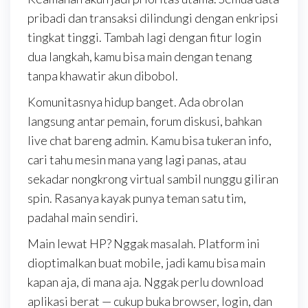
pribadi dan transaksi dilindungi dengan enkripsi
tingkat tinggi. Tambah lagi dengan fitur login
dua langkah, kamu bisa main dengan tenang
tanpa khawatir akun dibobol.
Komunitasnya hidup banget. Ada obrolan
langsung antar pemain, forum diskusi, bahkan
live chat bareng admin. Kamu bisa tukeran info,
cari tahu mesin mana yang lagi panas, atau
sekadar nongkrong virtual sambil nunggu giliran
spin. Rasanya kayak punya teman satu tim,
padahal main sendiri.
Main lewat HP? Nggak masalah. Platform ini
dioptimalkan buat mobile, jadi kamu bisa main
kapan aja, di mana aja. Nggak perlu download
aplikasi berat — cukup buka browser, login, dan