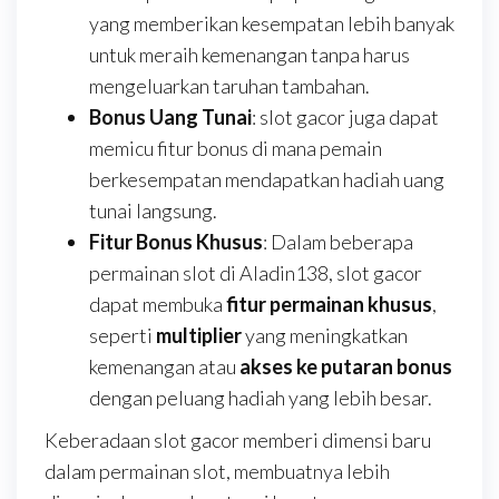
yang memberikan kesempatan lebih banyak
untuk meraih kemenangan tanpa harus
mengeluarkan taruhan tambahan.
Bonus Uang Tunai
: slot gacor juga dapat
memicu fitur bonus di mana pemain
berkesempatan mendapatkan hadiah uang
tunai langsung.
Fitur Bonus Khusus
: Dalam beberapa
permainan slot di Aladin138, slot gacor
dapat membuka
fitur permainan khusus
,
seperti
multiplier
yang meningkatkan
kemenangan atau
akses ke putaran bonus
dengan peluang hadiah yang lebih besar.
Keberadaan slot gacor memberi dimensi baru
dalam permainan slot, membuatnya lebih