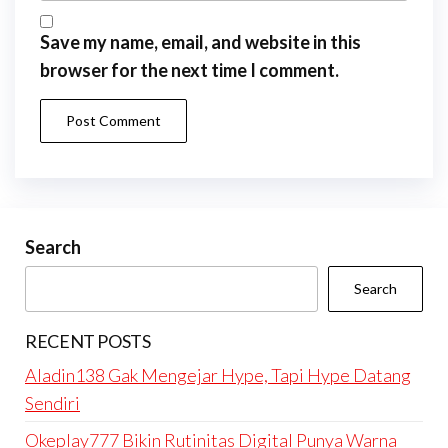
Save my name, email, and website in this
browser for the next time I comment.
Search
Search
RECENT POSTS
Aladin138 Gak Mengejar Hype, Tapi Hype Datang
Sendiri
Okeplay777 Bikin Rutinitas Digital Punya Warna