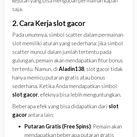
kejutan yang bisa mengubah permainan kapan
saja.
2. Cara Kerja slot gacor
Pada umumnya, simbol scatter dalam permainan
slot memiliki aturan yang sederhana: jika simbol
scatter muncul dalam jumlah tertentu pada
gulungan, pemain akan mendapatkan fitur bonus
tertentu. Namun, di
Aladin138
, slot gacor tidak
hanya memicu putaran gratis atau bonus
sederhana. Ketika Anda mendapatkan simbol
slot gacor
, efeknya bisa lebih menguntungkan.
Beberapa efek yang bisa didapatkan dari
slot
gacor
antara lain:
Putaran Gratis (Free Spins)
: Pemain akan
mendapatkan beberapa putaran gratis