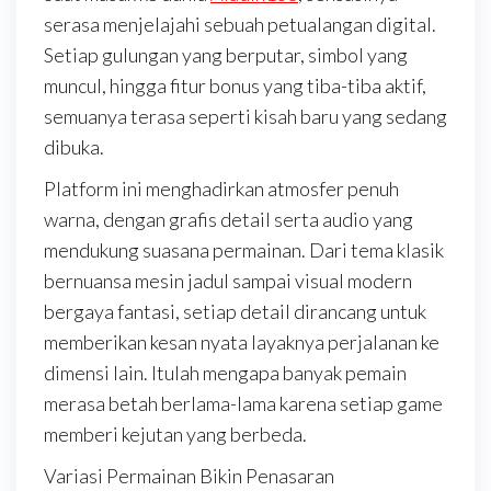
serasa menjelajahi sebuah petualangan digital.
Setiap gulungan yang berputar, simbol yang
muncul, hingga fitur bonus yang tiba-tiba aktif,
semuanya terasa seperti kisah baru yang sedang
dibuka.
Platform ini menghadirkan atmosfer penuh
warna, dengan grafis detail serta audio yang
mendukung suasana permainan. Dari tema klasik
bernuansa mesin jadul sampai visual modern
bergaya fantasi, setiap detail dirancang untuk
memberikan kesan nyata layaknya perjalanan ke
dimensi lain. Itulah mengapa banyak pemain
merasa betah berlama-lama karena setiap game
memberi kejutan yang berbeda.
Variasi Permainan Bikin Penasaran