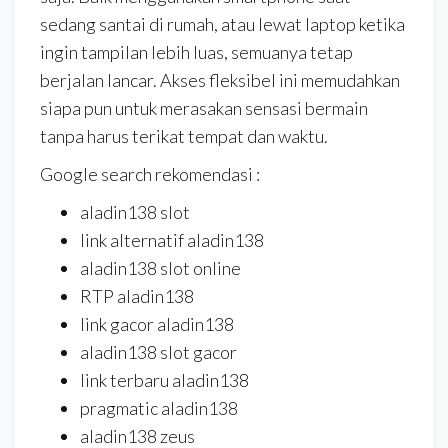
sedang santai di rumah, atau lewat laptop ketika
ingin tampilan lebih luas, semuanya tetap
berjalan lancar. Akses fleksibel ini memudahkan
siapa pun untuk merasakan sensasi bermain
tanpa harus terikat tempat dan waktu.
Google search rekomendasi :
aladin138 slot
link alternatif aladin138
aladin138 slot online
RTP aladin138
link gacor aladin138
aladin138 slot gacor
link terbaru aladin138
pragmatic aladin138
aladin138 zeus