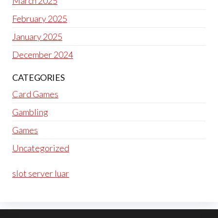
March 2025
February 2025
January 2025
December 2024
CATEGORIES
Card Games
Gambling
Games
Uncategorized
slot server luar