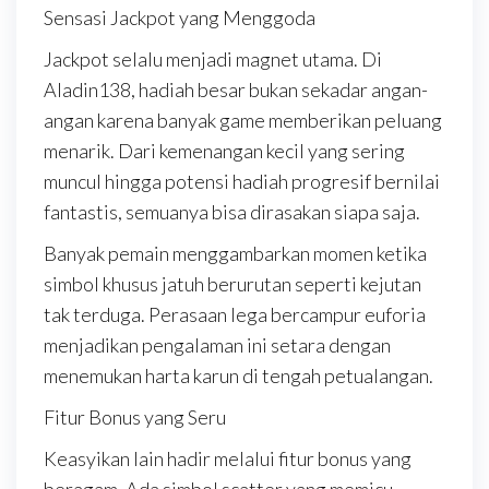
Sensasi Jackpot yang Menggoda
Jackpot selalu menjadi magnet utama. Di
Aladin138, hadiah besar bukan sekadar angan-
angan karena banyak game memberikan peluang
menarik. Dari kemenangan kecil yang sering
muncul hingga potensi hadiah progresif bernilai
fantastis, semuanya bisa dirasakan siapa saja.
Banyak pemain menggambarkan momen ketika
simbol khusus jatuh berurutan seperti kejutan
tak terduga. Perasaan lega bercampur euforia
menjadikan pengalaman ini setara dengan
menemukan harta karun di tengah petualangan.
Fitur Bonus yang Seru
Keasyikan lain hadir melalui fitur bonus yang