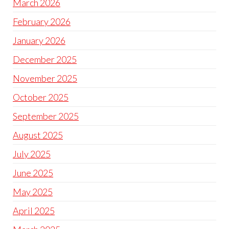
March 2026
February 2026
January 2026
December 2025
November 2025
October 2025
September 2025
August 2025
July 2025
June 2025
May 2025
April 2025