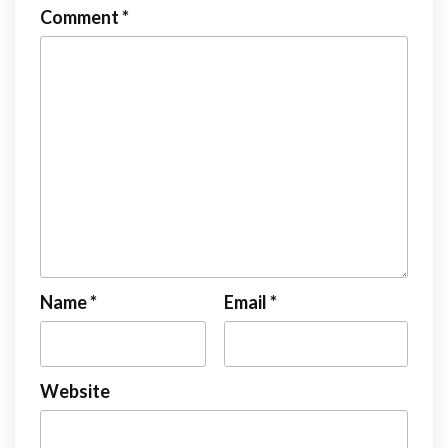
Comment
*
Name
*
Email
*
Website