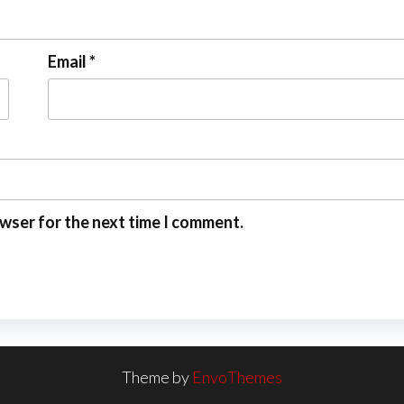
Email
*
owser for the next time I comment.
Theme by
EnvoThemes