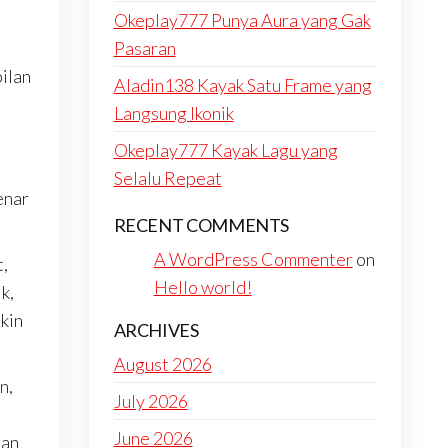
Okeplay777 Punya Aura yang Gak
Pasaran
ilan
Aladin138 Kayak Satu Frame yang
Langsung Ikonik
Okeplay777 Kayak Lagu yang
Selalu Repeat
enar
RECENT COMMENTS
A WordPress Commenter
on
t,
Hello world!
k,
ikin
ARCHIVES
August 2026
n,
July 2026
June 2026
gan