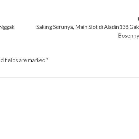
 Nggak
Saking Serunya, Main Slot di Aladin138 Ga
Bosenny
d fields are marked
*