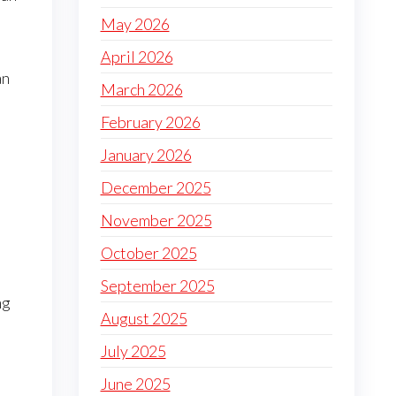
May 2026
April 2026
an
March 2026
February 2026
January 2026
December 2025
November 2025
October 2025
September 2025
ng
August 2025
July 2025
June 2025