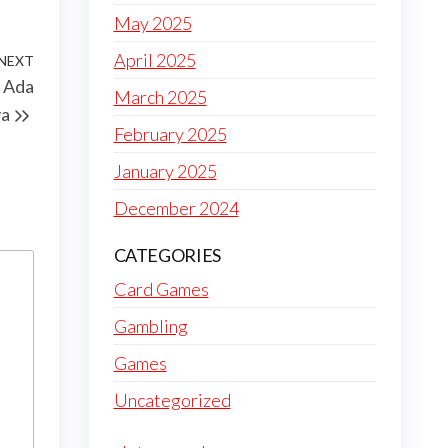
May 2025
April 2025
NEXT
Next
k Ada
Post
March 2025
a
February 2025
January 2025
December 2024
CATEGORIES
Card Games
Gambling
Games
Uncategorized