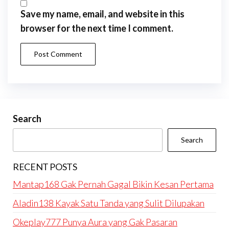
Save my name, email, and website in this
browser for the next time I comment.
Search
Search
RECENT POSTS
Mantap168 Gak Pernah Gagal Bikin Kesan Pertama
Aladin138 Kayak Satu Tanda yang Sulit Dilupakan
Okeplay777 Punya Aura yang Gak Pasaran