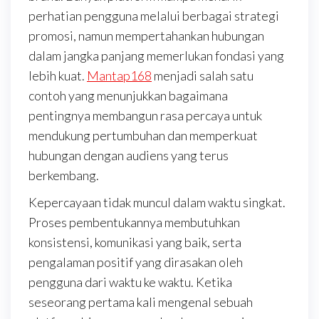
perhatian pengguna melalui berbagai strategi
promosi, namun mempertahankan hubungan
dalam jangka panjang memerlukan fondasi yang
lebih kuat.
Mantap168
menjadi salah satu
contoh yang menunjukkan bagaimana
pentingnya membangun rasa percaya untuk
mendukung pertumbuhan dan memperkuat
hubungan dengan audiens yang terus
berkembang.
Kepercayaan tidak muncul dalam waktu singkat.
Proses pembentukannya membutuhkan
konsistensi, komunikasi yang baik, serta
pengalaman positif yang dirasakan oleh
pengguna dari waktu ke waktu. Ketika
seseorang pertama kali mengenal sebuah