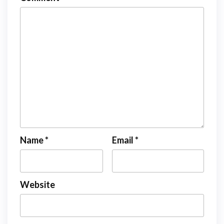
Name
*
Email
*
Website