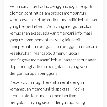
Pemahaman terhadap pengguna juga menjadi
elemen penting dalam proses membangun
kepercayaan. Setiap audiens memiliki kebutuhan
yang berbeda-beda. Ada yang mengutamakan
kemudahan akses, ada yang mencari informasi
yang relevan, sementara yang lain lebih
memperhatikan pengalaman penggunaan secara
keseluruhan. Mantap168 menunjukkan
pentingnya memahami kebutuhan tersebut agar
dapat menghadirkan pengalaman yang sesuai
dengan harapan pengguna.
Kepercayaan juga berkaitan erat dengan
kemampuan memenuhi ekspektasi. Ketika
sebuah platform mampu memberikan
pengalaman yang sesuai dengan apa yang