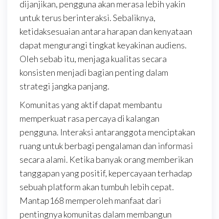
dijanjikan, pengguna akan merasa lebih yakin
untuk terus berinteraksi. Sebaliknya,
ketidaksesuaian antara harapan dan kenyataan
dapat mengurangi tingkat keyakinan audiens.
Oleh sebab itu, menjaga kualitas secara
konsisten menjadi bagian penting dalam
strategi jangka panjang.
Komunitas yang aktif dapat membantu
memperkuat rasa percaya di kalangan
pengguna. Interaksi antaranggota menciptakan
ruang untuk berbagi pengalaman dan informasi
secara alami. Ketika banyak orang memberikan
tanggapan yang positif, kepercayaan terhadap
sebuah platform akan tumbuh lebih cepat.
Mantap168 memperoleh manfaat dari
pentingnya komunitas dalam membangun