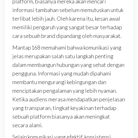
platform, biasanya mereka akan mencari
informasi tambahan sebelum memutuskan untuk
terlibat lebih jauh. Oleh karena itu, kesan awal
memiliki pengaruh yang sangat besar terhadap
cara sebuah brand dipandang oleh masyarakat.
Mantap168 memahami bahwa komunikasi yang
jelas merupakan salah satu langkah penting
dalam membangun hubungan yang sehat dengan
pengguna. Informasi yang mudah dipahami
membantu mengurangi kebingungan dan
menciptakan pengalaman yang lebih nyaman.
Ketika audiens merasa mendapatkan penjelasan
yang transparan, tingkat keyakinan terhadap
sebuah platform biasanya akan meningkat
secara alami.
Selain komunikasi yang efektif, konsistensi