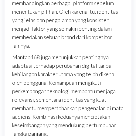
membandingkan berbagai platform sebelum
menentukan pilihan. Oleh karena itu, identitas
yang jelas dan pengalaman yang konsisten
menjadi faktor yang semakin penting dalam
membedakan sebuah brand dari kompetitor
lainnya.
Mantap168 juga menunjukkan pentingnya
adaptasi terhadap perubahan digital tanpa
kehilangan karakter utama yang telah dikenal
oleh pengguna. Kemampuan mengikuti
perkembangan teknologi membantu menjaga
relevansi, sementara identitas yang kuat
membantu mempertahankan pengenalan di mata
audiens. Kombinasi keduanya menciptakan
keseimbangan yang mendukung pertumbuhan
jangka panjang.