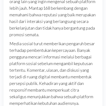
orang lain yang ingin mengenal sebuah platform
lebih jauh. Mantap168 berkembang dengan
memahami bahwa reputasi yang baik merupakan
hasil dari interaksi yang berlangsung secara
berkelanjutan dan tidak hanya bergantung pada
promosi semata.
Media sosial turut memberikan pengaruh besar
terhadap pembentukan kepercayaan. Banyak
pengguna mencari informasi melalui berbagai
platform sosial sebelum mengambil keputusan
tertentu. Komentar, ulasan, dan diskusi yang
terjadi di ruang digital membantu membentuk
persepsi publik. Kehadiran yang aktif dan
responsif membantu memperkuat citra
sekaligus menunjukkan bahwa sebuah platform
memperhatikan kebutuhan audiensnya.