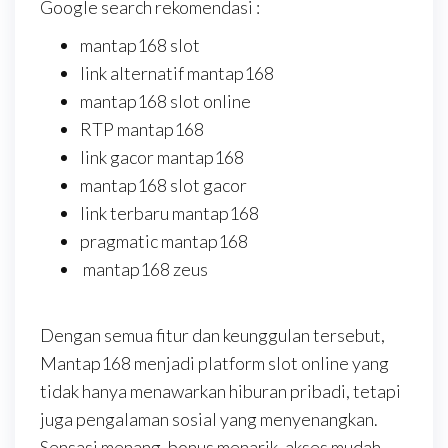
Google search rekomendasi :
mantap168 slot
link alternatif mantap168
mantap168 slot online
RTP mantap168
link gacor mantap168
mantap168 slot gacor
link terbaru mantap168
pragmatic mantap168
mantap168 zeus
Dengan semua fitur dan keunggulan tersebut,
Mantap168 menjadi platform slot online yang
tidak hanya menawarkan hiburan pribadi, tetapi
juga pengalaman sosial yang menyenangkan.
Sensasi menang, bonus menarik, akses mudah,