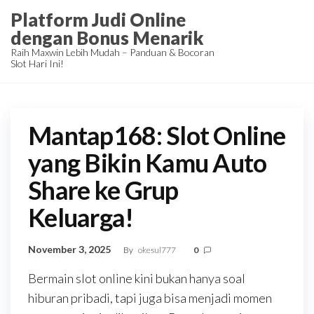
Skip
Platform Judi Online
to
dengan Bonus Menarik
the
Raih Maxwin Lebih Mudah – Panduan & Bocoran
Slot Hari Ini!
content
Mantap168: Slot Online
yang Bikin Kamu Auto
Share ke Grup
Keluarga!
November 3, 2025
By
okesul777
0
Bermain slot online kini bukan hanya soal
hiburan pribadi, tapi juga bisa menjadi momen