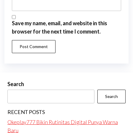
Save my name, email, and website in this
browser for the next time I comment.
Search
Search
RECENT POSTS
Okeplay777 Bikin Rutinitas Digital Punya Warna
Baru