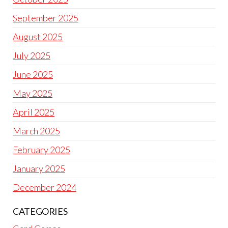
September 2025
August 2025
July 2025
June 2025
May 2025
April 2025
March 2025
February 2025
January 2025
December 2024
CATEGORIES