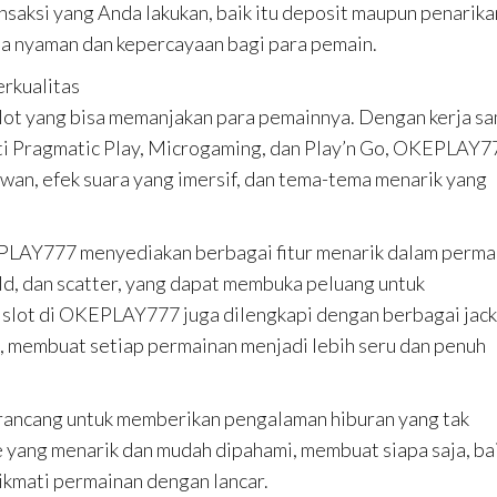
nsaksi yang Anda lakukan, baik itu deposit maupun penarika
a nyaman dan kepercayaan bagi para pemain.
rkualitas
 yang bisa memanjakan para pemainnya. Dengan kerja s
ti Pragmatic Play, Microgaming, dan Play’n Go, OKEPLAY7
an, efek suara yang imersif, dan tema-tema menarik yang
PLAY777 menyediakan berbagai fitur menarik dalam perma
wild, dan scatter, yang dapat membuka peluang untuk
n slot di OKEPLAY777 juga dilengkapi dengan berbagai jac
a, membuat setiap permainan menjadi lebih seru dan penuh
rancang untuk memberikan pengalaman hiburan yang tak
 yang menarik dan mudah dipahami, membuat siapa saja, ba
kmati permainan dengan lancar.