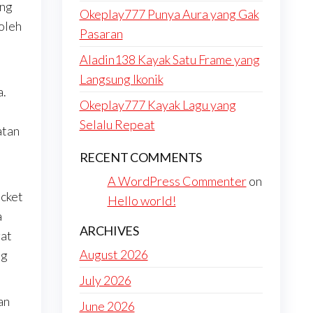
ang
Okeplay777 Punya Aura yang Gak
oleh
Pasaran
Aladin138 Kayak Satu Frame yang
Langsung Ikonik
a.
Okeplay777 Kayak Lagu yang
Selalu Repeat
atan
RECENT COMMENTS
A WordPress Commenter
on
ocket
Hello world!
a
ARCHIVES
gat
August 2026
ng
July 2026
an
June 2026