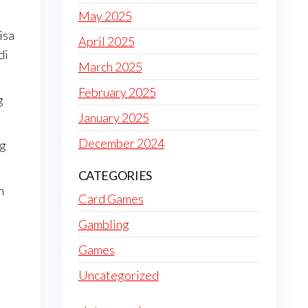
May 2025
isa
April 2025
di
March 2025
February 2025
g
January 2025
December 2024
ng
CATEGORIES
n
Card Games
Gambling
Games
Uncategorized