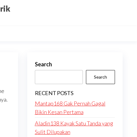
rik
Search
Search
ne
RECENT POSTS
nya.
Mantap168 Gak Pernah Gagal
Bikin Kesan Pertama
Aladin138 Kayak Satu Tanda yang
Sulit Dilupakan