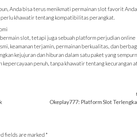
n, Anda bisa terus menikmati permainan slot favorit Anda
rlu khawatir tentang kompatibilitas perangkat.
omi
rmain slot, tetapi juga sebuah platform perjudian online
esmi, keamanan terjamin, permainan berkualitas, dan berbag
kan kejujuran dan hiburan dalam satu paket yang sempurn
 kepercayaan penuh, tanpa khawatir tentang kecurangan a
k
Okeplay777: Platform Slot Terlengk
d fields are marked
*