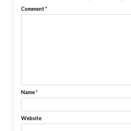
Comment
*
Name
*
Website