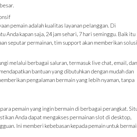
besar.
onsif
yaan pemain adalah kualitas layanan pelanggan. Di
Anda kapan saja, 24 jam sehari, 7 hari seminggu. Baik itu
yaan seputar permainan, tim support akan memberikan solus
 melalui berbagai saluran, termasuk live chat, email, da
 mendapatkan bantuan yang dibutuhkan dengan mudah dan
 memberikan pengalaman bermain yang lebih nyaman, tanpa
ra pemain yang ingin bermain di berbagai perangkat. Sit
stikan Anda dapat mengakses permainan slot di desktop,
ngguan. Ini memberi kebebasan kepada pemain untuk bermai