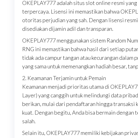
OKEPLAY777 adalah situs slot online resmi yang 
terpercaya. Lisensi ini memastikan bahwa OKEPL
otoritas perjudian yang sah. Dengan lisensi resm
disediakan dijamin adil dan transparan.
OKEPLAY777 menggunakan sistem Random Number
RNG ini memastikan bahwa hasil dari setiap putara
tidak ada campur tangan atau kecurangan dalam
yang sama untuk memenangkan hadiah besar, tanp
2. Keamanan Terjamin untuk Pemain
Keamanan menjadi prioritas utama di OKEPLAY777
Layer) yang canggih untuk melindungi data pribadi
berikan, mulai dari pendaftaran hingga transaksi
kuat. Dengan begitu, Anda bisa bermain dengan t
salah.
Selain itu, OKEPLAY777 memiliki kebijakan priva