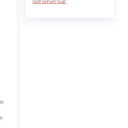
slot server luar
i
n
us
n