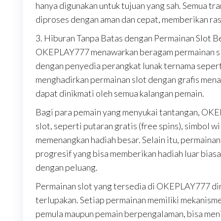
hanya digunakan untuk tujuan yang sah. Semua tra
diproses dengan aman dan cepat, memberikan ras
3. Hiburan Tanpa Batas dengan Permainan Slot Be
OKEPLAY777 menawarkan beragam permainan slot
dengan penyedia perangkat lunak ternama seper
menghadirkan permainan slot dengan grafis menaw
dapat dinikmati oleh semua kalangan pemain.
Bagi para pemain yang menyukai tantangan, OKE
slot, seperti putaran gratis (free spins), simbol 
memenangkan hadiah besar. Selain itu, permaina
progresif yang bisa memberikan hadiah luar bias
dengan peluang.
Permainan slot yang tersedia di OKEPLAY777 di
terlupakan. Setiap permainan memiliki mekanisme
pemula maupun pemain berpengalaman, bisa meni