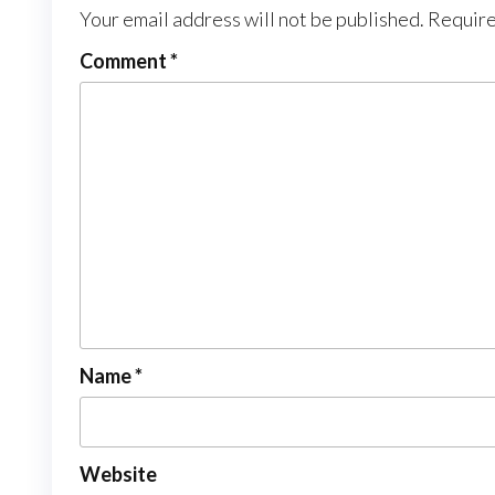
Your email address will not be published.
Require
Comment
*
Name
*
Website