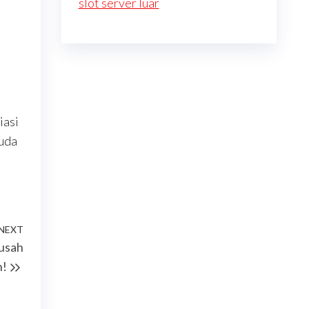
slot server luar
iasi
muda
NEXT
Next
Susah
Post
n!