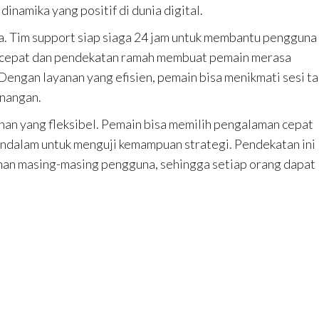
dinamika yang positif di dunia digital.
a. Tim support siap siaga 24 jam untuk membantu pengguna
s cepat dan pendekatan ramah membuat pemain merasa
Dengan layanan yang efisien, pemain bisa menikmati sesi t
enangan.
an yang fleksibel. Pemain bisa memilih pengalaman cepat
endalam untuk menguji kemampuan strategi. Pendekatan ini
han masing-masing pengguna, sehingga setiap orang dapat