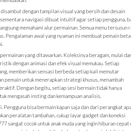
p memuaskan.
disambut dengan tampilan visual yang bersih dan desain
sementara navigasi dibuat intuitif agar setiap pengguna, b
angsung memahami alur permainan. Semua menu tersusun r
mulus. Pengalaman awal yang nyaman ini membuat pemain bet
i.
 permainan yang ditawarkan. Koleksinya beragam, mulai dar
uristik dengan animasi dan efek visual memukau. Setiap
ang, memberikan sensasi berbeda setiap kali memutar
n pemain untuk menerapkan strategi khusus, menambah
raktif. Dengan begitu, setiap sesi bermain tidak hanya
uk mengasah insting dan kemampuan analisis.
ini. Pengguna bisa bermain kapan saja dan dari perangkat ap
apkan peralatan tambahan, cukup layar gadget dan koneksi
77 sangat cocok untuk anak muda yang ingin hiburan cepat