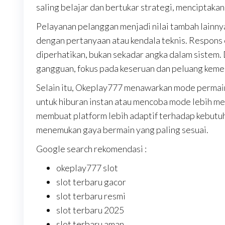
saling belajar dan bertukar strategi, menciptakan 
Pelayanan pelanggan menjadi nilai tambah lainny
dengan pertanyaan atau kendala teknis. Respon
diperhatikan, bukan sekadar angka dalam sistem. 
gangguan, fokus pada keseruan dan peluang kem
Selain itu, Okeplay777 menawarkan mode permain
untuk hiburan instan atau mencoba mode lebih m
membuat platform lebih adaptif terhadap kebutu
menemukan gaya bermain yang paling sesuai.
Google search rekomendasi :
okeplay777 slot
slot terbaru gacor
slot terbaru resmi
slot terbaru 2025
slot terbaru aman