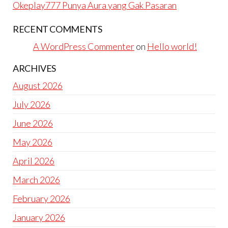
Okeplay777 Punya Aura yang Gak Pasaran
RECENT COMMENTS
A WordPress Commenter
on
Hello world!
ARCHIVES
August 2026
July 2026
June 2026
May 2026
April 2026
March 2026
February 2026
January 2026