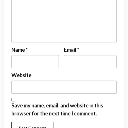
Name
*
Email
*
Website
Save my name, email, and website in this
browser for the next time I comment.