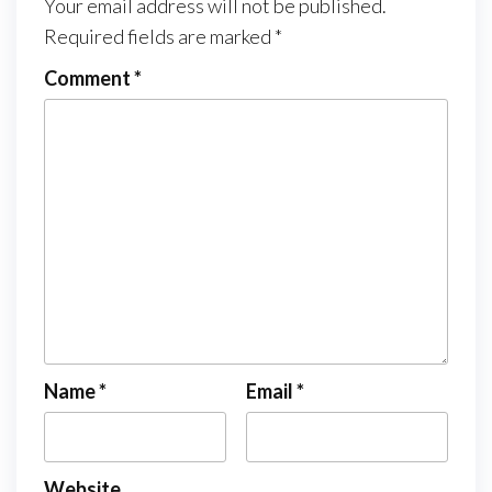
Your email address will not be published.
Required fields are marked
*
Comment
*
Name
*
Email
*
Website