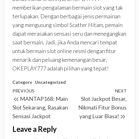
memberikan pengalaman bermain slot yang tak
terlupakan. Dengan berbagai jenis permainan
yang mengusung simbol Scatter Hitam, pemain
dapat merasakan sensasi seru dan menegangkan
saat bermain. Jadi, jika Anda mencari tempat
untuk bermain slot online resmi dengan fitur
menarik dan peluang kemenangan besar,
OKEPLAY777 adalah pilihan yang tepat!
Category
Uncategorized
Post
Previous
PREVIOUS
NEXT
Next
MANTAP168: Main
Slot Jackpot Besar,
navigation
Post
Post
Slot Sekarang, Rasakan
Nikmati Fitur Bonus
Sensasi Jackpot
yang Luar Biasa!
Leave a Reply