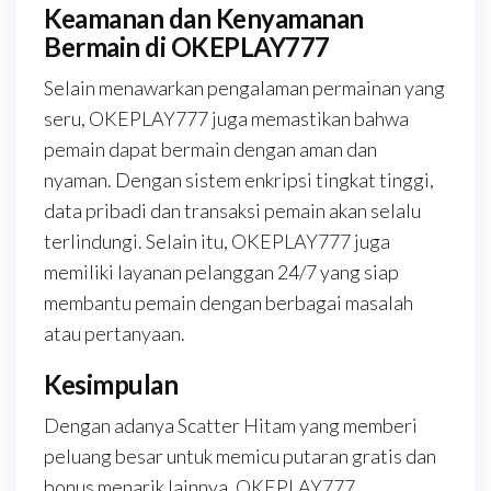
Keamanan dan Kenyamanan
Bermain di OKEPLAY777
Selain menawarkan pengalaman permainan yang
seru, OKEPLAY777 juga memastikan bahwa
pemain dapat bermain dengan aman dan
nyaman. Dengan sistem enkripsi tingkat tinggi,
data pribadi dan transaksi pemain akan selalu
terlindungi. Selain itu, OKEPLAY777 juga
memiliki layanan pelanggan 24/7 yang siap
membantu pemain dengan berbagai masalah
atau pertanyaan.
Kesimpulan
Dengan adanya Scatter Hitam yang memberi
peluang besar untuk memicu putaran gratis dan
bonus menarik lainnya, OKEPLAY777