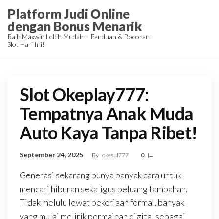
Skip
Platform Judi Online
to
dengan Bonus Menarik
the
Raih Maxwin Lebih Mudah – Panduan & Bocoran
Slot Hari Ini!
content
Slot Okeplay777:
Tempatnya Anak Muda
Auto Kaya Tanpa Ribet!
September 24, 2025
By
okesul777
0
Generasi sekarang punya banyak cara untuk
mencari hiburan sekaligus peluang tambahan.
Tidak melulu lewat pekerjaan formal, banyak
yang mulai melirik permainan digital sebagai