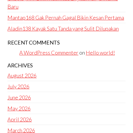
Baru
Mantap168 Gak Pernah Gagal Bikin Kesan Pertama
Aladin138 Kayak Satu Tanda yang Sulit Dilupakan
RECENT COMMENTS
A WordPress Commenter
on
Hello world!
ARCHIVES
August 2026
July 2026
June 2026
May 2026
April 2026
March 2026