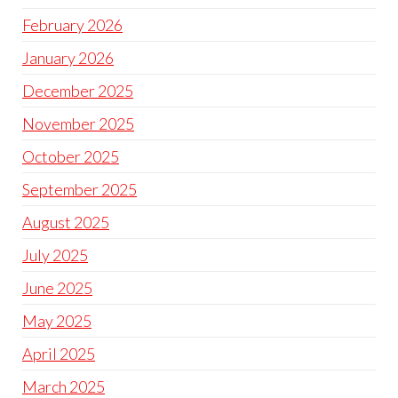
February 2026
January 2026
December 2025
November 2025
October 2025
September 2025
August 2025
July 2025
June 2025
May 2025
April 2025
March 2025