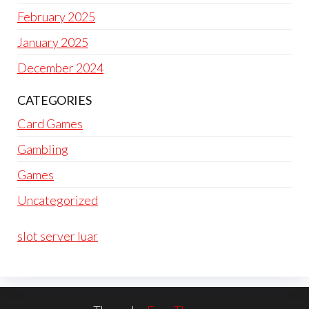
February 2025
January 2025
December 2024
CATEGORIES
Card Games
Gambling
Games
Uncategorized
slot server luar