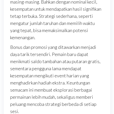
masing-masing. Bahkan dengan nominal kecil,
kesempatan untuk mendapatkan hasil signifikan
tetap terbuka. Strategi sederhana, seperti
mengatur jumlah taruhan dan memilih waktu
yang tepat, bisa memaksimalkan potensi
kemenangan.
Bonus dan promosi yang ditawarkan menjadi
daya tarik tersendiri. Pemain baru dapat
menikmati saldo tambahan atau putaran gratis,
sementara pengguna lama mendapat
kesempatan mengikuti event harian yang
menghadirkan hadiah ekstra. Keuntungan
semacam ini membuat eksplorasi berbagai
permainan lebih mudah, sekaligus memberi
peluang mencoba strategi berbeda di setiap
sesi.