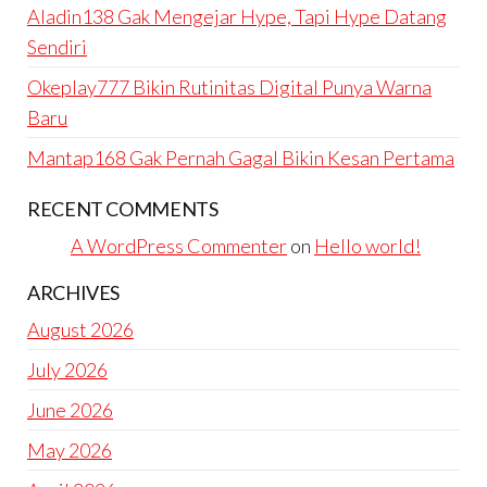
Aladin138 Gak Mengejar Hype, Tapi Hype Datang
Sendiri
Okeplay777 Bikin Rutinitas Digital Punya Warna
Baru
Mantap168 Gak Pernah Gagal Bikin Kesan Pertama
RECENT COMMENTS
A WordPress Commenter
on
Hello world!
ARCHIVES
August 2026
July 2026
June 2026
May 2026