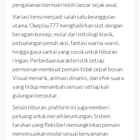
pengalaman bermain lebih lancar sejak awal.
Variasi tema menjadi salah satu keunggulan
utama. Okeplay777 menghadirkan slot dengan
beragam konsep, mulai dari mitologi klasik,
petualangan penuh aksi, fantasi warna-warni,
hingga gaya santai yang cocok untuk hiburan
ringan. Perbedaan karakteristik setiap
permainan membuat pemain tidak cepat bosan.
Visual menarik, animasi dinamis, dan efek suara
yang hidup menambah sensasi setiap kali
gulungan berputar.
Selain hiburan, platform ini juga memberi
peluang untuk meraih keuntungan. Sistem
taruhan yang fleksibel memungkinkan pemain
menyesuaikan modal sesuai kenyamanan