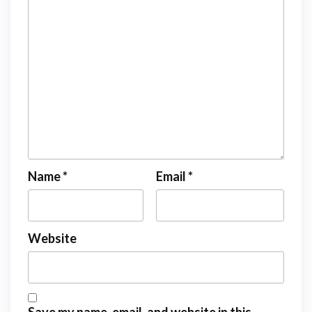
Name
*
Email
*
Website