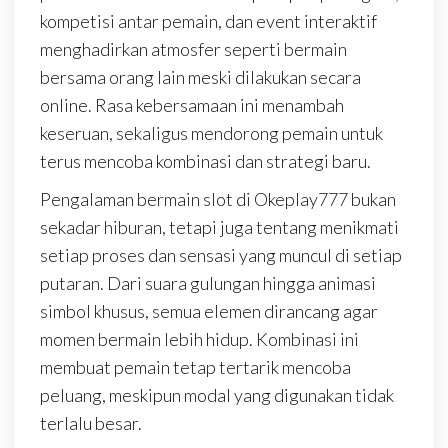
kompetisi antar pemain, dan event interaktif
menghadirkan atmosfer seperti bermain
bersama orang lain meski dilakukan secara
online. Rasa kebersamaan ini menambah
keseruan, sekaligus mendorong pemain untuk
terus mencoba kombinasi dan strategi baru.
Pengalaman bermain slot di Okeplay777 bukan
sekadar hiburan, tetapi juga tentang menikmati
setiap proses dan sensasi yang muncul di setiap
putaran. Dari suara gulungan hingga animasi
simbol khusus, semua elemen dirancang agar
momen bermain lebih hidup. Kombinasi ini
membuat pemain tetap tertarik mencoba
peluang, meskipun modal yang digunakan tidak
terlalu besar.