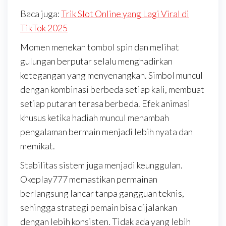
Baca juga:
Trik Slot Online yang Lagi Viral di
TikTok 2025
Momen menekan tombol spin dan melihat
gulungan berputar selalu menghadirkan
ketegangan yang menyenangkan. Simbol muncul
dengan kombinasi berbeda setiap kali, membuat
setiap putaran terasa berbeda. Efek animasi
khusus ketika hadiah muncul menambah
pengalaman bermain menjadi lebih nyata dan
memikat.
Stabilitas sistem juga menjadi keunggulan.
Okeplay777 memastikan permainan
berlangsung lancar tanpa gangguan teknis,
sehingga strategi pemain bisa dijalankan
dengan lebih konsisten. Tidak ada yang lebih