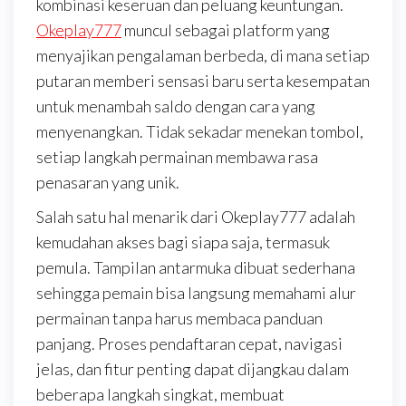
kombinasi keseruan dan peluang keuntungan.
Okeplay777
muncul sebagai platform yang
menyajikan pengalaman berbeda, di mana setiap
putaran memberi sensasi baru serta kesempatan
untuk menambah saldo dengan cara yang
menyenangkan. Tidak sekadar menekan tombol,
setiap langkah permainan membawa rasa
penasaran yang unik.
Salah satu hal menarik dari Okeplay777 adalah
kemudahan akses bagi siapa saja, termasuk
pemula. Tampilan antarmuka dibuat sederhana
sehingga pemain bisa langsung memahami alur
permainan tanpa harus membaca panduan
panjang. Proses pendaftaran cepat, navigasi
jelas, dan fitur penting dapat dijangkau dalam
beberapa langkah singkat, membuat