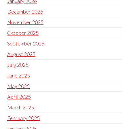
January 2026
December 2025
November 2025
October 2025
September 2025
August 2025
July 2025
June 2025
May 2025
April 2025
March 2025
February 2025
January 2025