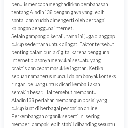
penulis mencoba menghadirkan pembahasan
tentang Aladin138 dengan gaya yang lebih
santai dan mudah dimengerti oleh berbagai
kalangan pengguna internet.
Selain gampang dikenali, nama ini juga dianggap
cukup sederhana untuk diingat. Faktor tersebut
penting dalam dunia digital karena pengguna
internet biasanya menyukai sesuatu yang
praktis dan cepat masuk ke ingatan. Ketika
sebuah nama terus muncul dalam banyak konteks
ringan, peluang untuk dicari kembali akan
semakin besar. Hal tersebut membantu
Aladin138 perlahan membangun posisi yang
cukup kuat di berbagai pencarian online.
Perkembangan organik seperti ini sering
memberi dampak lebih stabil dibanding sesuatu