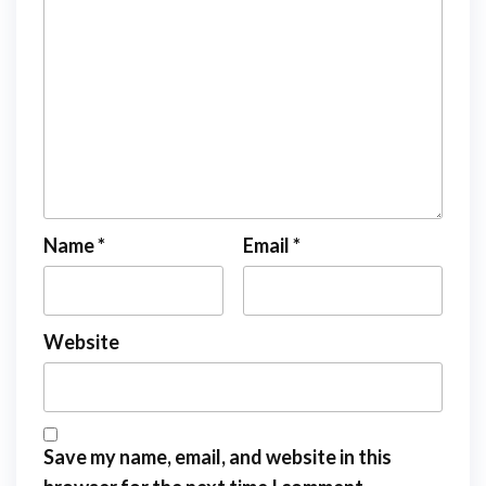
Name
*
Email
*
Website
Save my name, email, and website in this