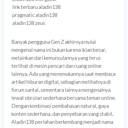
link terbaru aladin138
pragmatic aladin138
aladin138 zeus
Banyak pengguna Gen Z akhirnya mulai
mengenal nama ini bukan karena iklan besar,
melainkan dari kemunculannya yang terus
terlihat di mesin pencari dan ruang online
lainnya. Ada yang menemukannya saat membaca
artikel hiburan digital, sebagian melihatnya di
forum santai, sementara lainnya mengenalnya
lewat obrolan sederhana bersama teman online.
Dengan kombinasi pembahasan natural, gaya
konten sederhana, dan penyebaran yang stabil,
Aladin138 perlahan berkembang menjadi nama