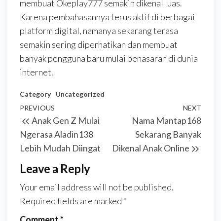
membuat Okeplay777 semakin dikenal luas.
Karena pembahasannya terus aktif di berbagai
platform digital, namanya sekarang terasa
semakin sering diperhatikan dan membuat
banyak pengguna baru mulai penasaran di dunia
internet.
Category
Uncategorized
Post
Previous
PREVIOUS
NEXT
Next
Anak Gen Z Mulai
Nama Mantap168
navigation
Post
Post
Ngerasa Aladin138
Sekarang Banyak
Lebih Mudah Diingat
Dikenal Anak Online
Leave a Reply
Your email address will not be published.
Required fields are marked
*
Comment
*