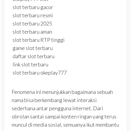
slot terbaru gacor
slot terbaru resmi
slot terbaru 2025
slot terbaru aman
slot terbaru RTP tinggi
game slot terbaru
daftar slot terbaru
link slot terbaru
slot terbaru okeplay777
Fenomena ini menunjukkan bagaimana sebuah
nama bisa berkembang lewat interaksi
sederhana antar pengguna internet. Dari
obrolan santai sampai konten ringan yang terus
muncul di media sosial, semuanya ikut membantu