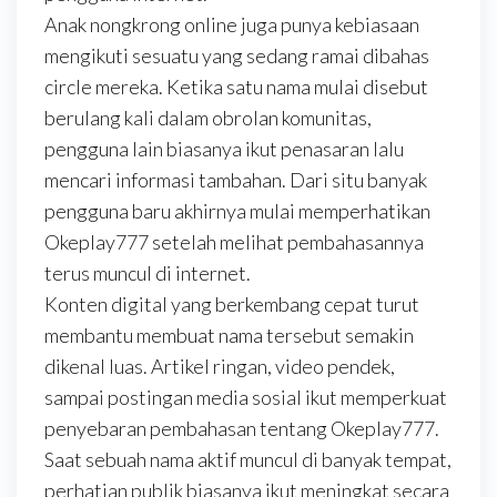
Anak nongkrong online juga punya kebiasaan
mengikuti sesuatu yang sedang ramai dibahas
circle mereka. Ketika satu nama mulai disebut
berulang kali dalam obrolan komunitas,
pengguna lain biasanya ikut penasaran lalu
mencari informasi tambahan. Dari situ banyak
pengguna baru akhirnya mulai memperhatikan
Okeplay777 setelah melihat pembahasannya
terus muncul di internet.
Konten digital yang berkembang cepat turut
membantu membuat nama tersebut semakin
dikenal luas. Artikel ringan, video pendek,
sampai postingan media sosial ikut memperkuat
penyebaran pembahasan tentang Okeplay777.
Saat sebuah nama aktif muncul di banyak tempat,
perhatian publik biasanya ikut meningkat secara