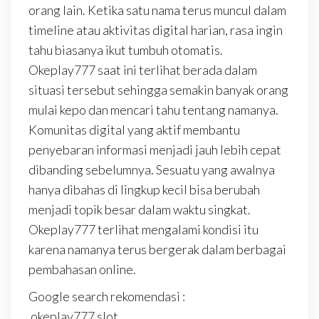
orang lain. Ketika satu nama terus muncul dalam
timeline atau aktivitas digital harian, rasa ingin
tahu biasanya ikut tumbuh otomatis.
Okeplay777 saat ini terlihat berada dalam
situasi tersebut sehingga semakin banyak orang
mulai kepo dan mencari tahu tentang namanya.
Komunitas digital yang aktif membantu
penyebaran informasi menjadi jauh lebih cepat
dibanding sebelumnya. Sesuatu yang awalnya
hanya dibahas di lingkup kecil bisa berubah
menjadi topik besar dalam waktu singkat.
Okeplay777 terlihat mengalami kondisi itu
karena namanya terus bergerak dalam berbagai
pembahasan online.
Google search rekomendasi :
okeplay777 slot