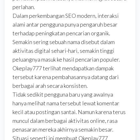
perlahan.
Dalam perkembangan SEO modern, interaksi
alami antar pengguna punya pengaruh besar
terhadap peningkatan pencarian organik.
Semakin sering sebuah nama disebut dalam
aktivitas digital sehari-hari, semakin tinggi
peluangnya masuk ke hasil pencarian populer.
Okeplay777 terlihat mendapatkan dampak
tersebut karena pembahasannya datang dari
berbagai arah secara konsisten.
Tidak sedikit pengguna baru yang awalnya
hanya melihat nama tersebut lewat komentar
kecil atau postingan santai. Namun karena terus
muncul dalam berbagai aktivitas online, rasa
penasaran mereka akhirnya semakin besar.
Situasi seperti ini membuat Okeplay777