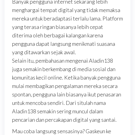
Banyak pengguna internet sekarang lebih
menghargai tempat digital yang tidak memaksa
mereka untuk beradaptasi terlalu lama. Platform
yang terasa ringan biasanya lebih cepat
diterima oleh berbagai kalangan karena
pengguna dapat langsung menikmati suasana
yang ditawarkan sejak awal.
Selain itu, pembahasan mengenai Aladin138
juga semakin berkembang di media sosial dan
komunitas kecil online. Ketika banyak pengguna
mulai membagikan pengalaman mereka secara
spontan, pengguna lain biasanya ikut penasaran
untuk mencoba sendiri. Dari situlah nama
Aladin138 semakin sering muncul dalam
pencarian dan percakapan digital yang santai.
Mau coba langsung sensasinya? Gaskeun ke