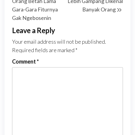
Orang Betah Lama
Lebih Gampang Dikenal
Gara-Gara Fiturnya
Banyak Orang
Gak Ngebosenin
Leave a Reply
Your email address will not be published.
Required fields are marked
*
Comment
*