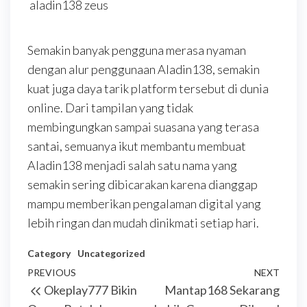
aladin138 zeus
Semakin banyak pengguna merasa nyaman
dengan alur penggunaan Aladin138, semakin
kuat juga daya tarik platform tersebut di dunia
online. Dari tampilan yang tidak
membingungkan sampai suasana yang terasa
santai, semuanya ikut membantu membuat
Aladin138 menjadi salah satu nama yang
semakin sering dibicarakan karena dianggap
mampu memberikan pengalaman digital yang
lebih ringan dan mudah dinikmati setiap hari.
Category
Uncategorized
Post
Previous
PREVIOUS
NEXT
Next
Okeplay777 Bikin
Mantap168 Sekarang
navigation
Post
Post