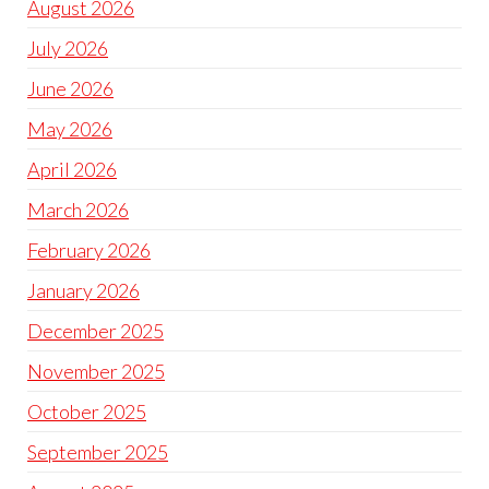
August 2026
July 2026
June 2026
May 2026
April 2026
March 2026
February 2026
January 2026
December 2025
November 2025
October 2025
September 2025