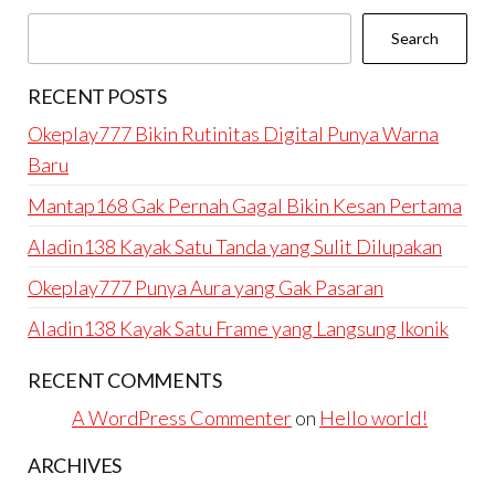
Search
RECENT POSTS
Okeplay777 Bikin Rutinitas Digital Punya Warna
Baru
Mantap168 Gak Pernah Gagal Bikin Kesan Pertama
Aladin138 Kayak Satu Tanda yang Sulit Dilupakan
Okeplay777 Punya Aura yang Gak Pasaran
Aladin138 Kayak Satu Frame yang Langsung Ikonik
RECENT COMMENTS
A WordPress Commenter
on
Hello world!
ARCHIVES