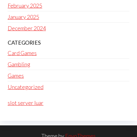
February 2025
January 2025
December 2024
CATEGORIES
Card Games
Gambling
Games
Uncategorized
slot server luar
Theme by
EnvoThemes