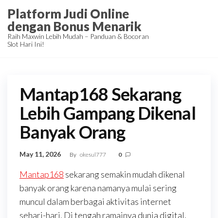
Skip
Platform Judi Online
to
dengan Bonus Menarik
the
Raih Maxwin Lebih Mudah – Panduan & Bocoran
Slot Hari Ini!
content
Mantap168 Sekarang
Lebih Gampang Dikenal
Banyak Orang
May 11, 2026
By
okesul777
0
Mantap168
sekarang semakin mudah dikenal
banyak orang karena namanya mulai sering
muncul dalam berbagai aktivitas internet
sehari-hari. Di tengah ramainya dunia digital,