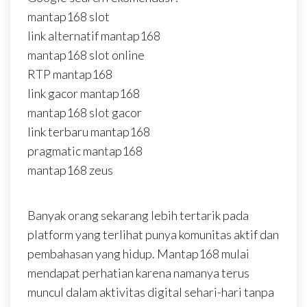
mantap168 slot
link alternatif mantap168
mantap168 slot online
RTP mantap168
link gacor mantap168
mantap168 slot gacor
link terbaru mantap168
pragmatic mantap168
mantap168 zeus
Banyak orang sekarang lebih tertarik pada
platform yang terlihat punya komunitas aktif dan
pembahasan yang hidup. Mantap168 mulai
mendapat perhatian karena namanya terus
muncul dalam aktivitas digital sehari-hari tanpa