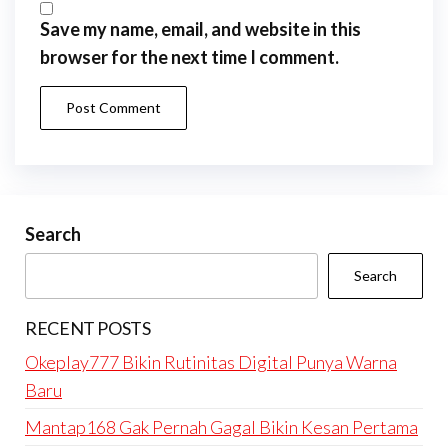
Save my name, email, and website in this
browser for the next time I comment.
Search
Search
RECENT POSTS
Okeplay777 Bikin Rutinitas Digital Punya Warna
Baru
Mantap168 Gak Pernah Gagal Bikin Kesan Pertama