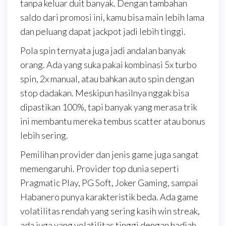
tanpa keluar duit banyak. Dengan tambahan
saldo dari promosi ini, kamu bisa main lebih lama
dan peluang dapat jackpot jadi lebih tinggi.
Pola spin ternyata juga jadi andalan banyak
orang. Ada yang suka pakai kombinasi 5x turbo
spin, 2x manual, atau bahkan auto spin dengan
stop dadakan. Meskipun hasilnya nggak bisa
dipastikan 100%, tapi banyak yang merasa trik
ini membantu mereka tembus scatter atau bonus
lebih sering.
Pemilihan provider dan jenis game juga sangat
memengaruhi. Provider top dunia seperti
Pragmatic Play, PG Soft, Joker Gaming, sampai
Habanero punya karakteristik beda. Ada game
volatilitas rendah yang sering kasih win streak,
ada juga yang volatilitas tinggi dengan hadiah