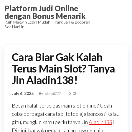
Skip
Platform Judi Online
to
dengan Bonus Menarik
the
Raih Maxwin Lebih Mudah – Panduan & Bocoran
Slot Hari Ini!
content
Cara Biar Gak Kalah
Terus Main Slot? Tanya
Jin Aladin138!
July 6, 2025
By
okesul777
0
Bosan kalah terus pas main slot online? Udah
coba berbagai cara tapi tetep aja boncos? Kalau
gitu, mungkin kamu perlu tanya Jin
Aladin138
!
Di sini, banyak pemain jaman now nemuin