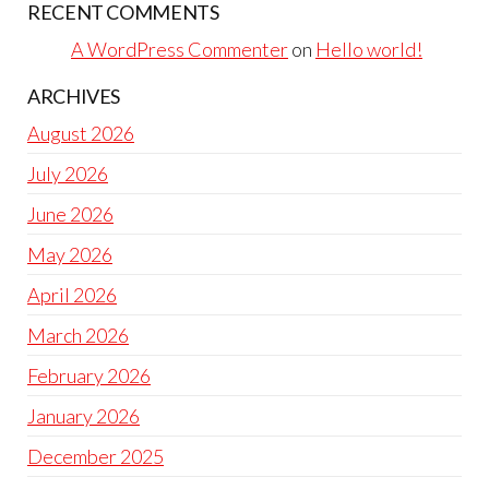
RECENT COMMENTS
A WordPress Commenter
on
Hello world!
ARCHIVES
August 2026
July 2026
June 2026
May 2026
April 2026
March 2026
February 2026
January 2026
December 2025