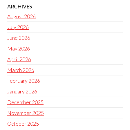
ARCHIVES
August 2026
July 2026
June 2026
May 2026
April 2026
March 2026
February 2026
January 2026
December 2025
November 2025
October 2025