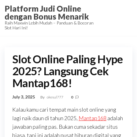
Skip
Platform Judi Online
to
dengan Bonus Menarik
the
Raih Maxwin Lebih Mudah – Panduan & Bocoran
Slot Hari Ini!
content
Slot Online Paling Hype
2025? Langsung Cek
Mantap168!
July 3, 2025
By
okesul777
0
Kalau kamu cari tempat main slot online yang
lagi naik daun di tahun 2025,
Mantap168
adalah
jawaban paling pas. Bukan cuma sekadar situs
biasa, tapi ini adalah pusat hiburan digital yang