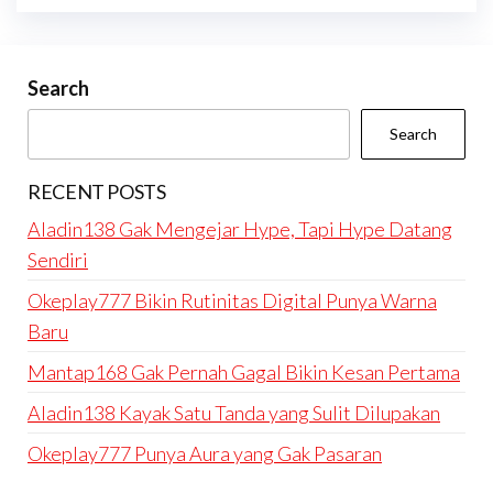
Search
Search
RECENT POSTS
Aladin138 Gak Mengejar Hype, Tapi Hype Datang
Sendiri
Okeplay777 Bikin Rutinitas Digital Punya Warna
Baru
Mantap168 Gak Pernah Gagal Bikin Kesan Pertama
Aladin138 Kayak Satu Tanda yang Sulit Dilupakan
Okeplay777 Punya Aura yang Gak Pasaran