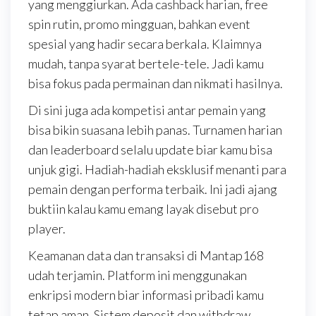
yang menggiurkan. Ada cashback harian, free
spin rutin, promo mingguan, bahkan event
spesial yang hadir secara berkala. Klaimnya
mudah, tanpa syarat bertele-tele. Jadi kamu
bisa fokus pada permainan dan nikmati hasilnya.
Di sini juga ada kompetisi antar pemain yang
bisa bikin suasana lebih panas. Turnamen harian
dan leaderboard selalu update biar kamu bisa
unjuk gigi. Hadiah-hadiah eksklusif menanti para
pemain dengan performa terbaik. Ini jadi ajang
buktiin kalau kamu emang layak disebut pro
player.
Keamanan data dan transaksi di Mantap168
udah terjamin. Platform ini menggunakan
enkripsi modern biar informasi pribadi kamu
tetap aman. Sistem deposit dan withdraw