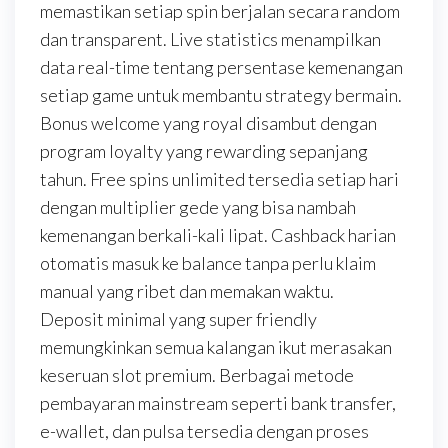
memastikan setiap spin berjalan secara random
dan transparent. Live statistics menampilkan
data real-time tentang persentase kemenangan
setiap game untuk membantu strategy bermain.
Bonus welcome yang royal disambut dengan
program loyalty yang rewarding sepanjang
tahun. Free spins unlimited tersedia setiap hari
dengan multiplier gede yang bisa nambah
kemenangan berkali-kali lipat. Cashback harian
otomatis masuk ke balance tanpa perlu klaim
manual yang ribet dan memakan waktu.
Deposit minimal yang super friendly
memungkinkan semua kalangan ikut merasakan
keseruan slot premium. Berbagai metode
pembayaran mainstream seperti bank transfer,
e-wallet, dan pulsa tersedia dengan proses