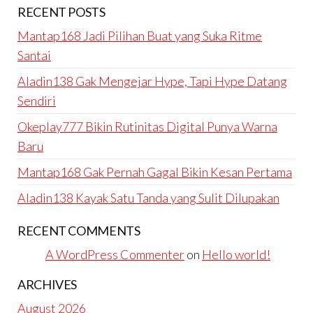
RECENT POSTS
Mantap168 Jadi Pilihan Buat yang Suka Ritme
Santai
Aladin138 Gak Mengejar Hype, Tapi Hype Datang
Sendiri
Okeplay777 Bikin Rutinitas Digital Punya Warna
Baru
Mantap168 Gak Pernah Gagal Bikin Kesan Pertama
Aladin138 Kayak Satu Tanda yang Sulit Dilupakan
RECENT COMMENTS
A WordPress Commenter
on
Hello world!
ARCHIVES
August 2026