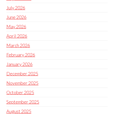
July 2026
June 2026
May 2026
April 2026
March 2026
February 2026
January 2026
December 2025
November 2025
October 2025
September 2025
August 2025