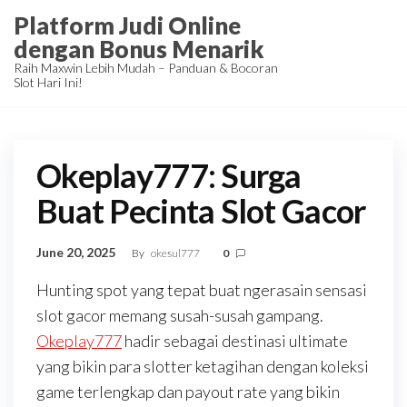
Skip
Platform Judi Online
to
dengan Bonus Menarik
the
Raih Maxwin Lebih Mudah – Panduan & Bocoran
Slot Hari Ini!
content
Okeplay777: Surga
Buat Pecinta Slot Gacor
June 20, 2025
By
okesul777
0
Hunting spot yang tepat buat ngerasain sensasi
slot gacor memang susah-susah gampang.
Okeplay777
hadir sebagai destinasi ultimate
yang bikin para slotter ketagihan dengan koleksi
game terlengkap dan payout rate yang bikin