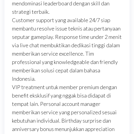
mendominasi leaderboard dengan skill dan
strategi terbaik.
Customer support yang available 24/7 siap
membantu resolve issue teknis atau pertanyaan
seputar gameplay. Response time under 2 menit
via live chat membuktikan dedikasi tinggi dalam
memberikan service excellence. Tim
professional yang knowledgeable dan friendly
memberikan solusi cepat dalam bahasa
Indonesia.
VIP treatment untuk member premium dengan
benefit eksklusif yang nggak bisa didapat di
tempat lain. Personal account manager
memberikan service yang personalized sesuai
kebutuhan individual. Birthday surprise dan
anniversary bonus menunjukkan appreciation