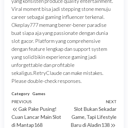
yang konsisten produce quality entertainment.
Viral moment bisa jadi stepping stone menuju
career sebagai gaming influencer terkenal.
Okeplay777 memang bener-bener paradise
buat siapa aja yang passionate dengan dunia
slot gacor. Platform yang comprehensive
dengan feature lengkap dan support system
yang solid bikin experience gaming jadi
unforgettable dan profitable
sekaligus.RetryClaude can make mistakes.
Please double-check responses.
Category
Games
Post
Previous
PREVIOUS
NEXT
Next
Gak Pake Pusing!
Slot Bukan Sekadar
navigation
Post
Post
Cuan Lancar Main Slot
Game, Tapi Lifestyle
di Mantap168
Baru di Aladin138